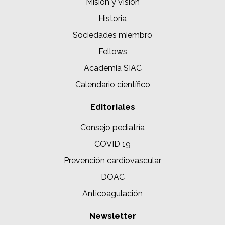
Misión y Visión
Historia
Sociedades miembro
Fellows
Academia SIAC
Calendario científico
Editoriales
Consejo pediatría
COVID 19
Prevención cardiovascular
DOAC
Anticoagulación
Newsletter