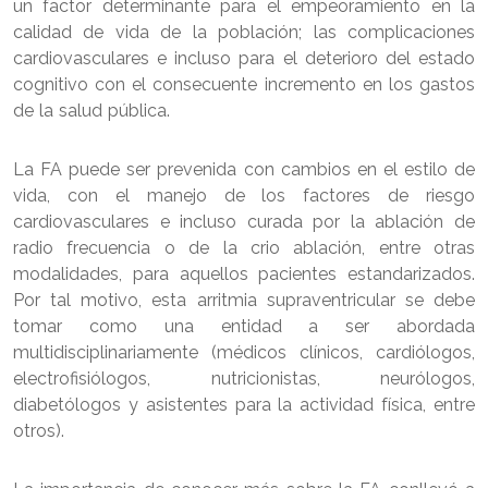
un factor determinante para el empeoramiento en la
calidad de vida de la población; las complicaciones
cardiovasculares e incluso para el deterioro del estado
cognitivo con el consecuente incremento en los gastos
de la salud pública.
La FA puede ser prevenida con cambios en el estilo de
vida, con el manejo de los factores de riesgo
cardiovasculares e incluso curada por la ablación de
radio frecuencia o de la crio ablación, entre otras
modalidades, para aquellos pacientes estandarizados.
Por tal motivo, esta arritmia supraventricular se debe
tomar como una entidad a ser abordada
multidisciplinariamente (médicos clínicos, cardiólogos,
electrofisiólogos, nutricionistas, neurólogos,
diabetólogos y asistentes para la actividad física, entre
otros).