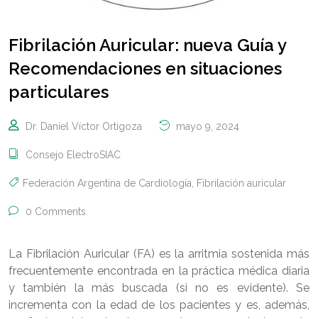
Fibrilación Auricular: nueva Guía y
Recomendaciones en situaciones
particulares
Dr. Daniel Víctor Ortigoza
mayo 9, 2024
Consejo ElectroSIAC
Federación Argentina de Cardiología
,
Fibrilación auricular
0 Comments
La Fibrilación Auricular (FA) es la arritmia sostenida más
frecuentemente encontrada en la práctica médica diaria
y también la más buscada (si no es evidente). Se
incrementa con la edad de los pacientes y es, además,