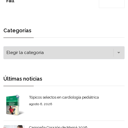
Fall
Categorías
Últimas noticias
Tópicos selectos en cardiología pediátrica
agosto 6, 2026
Campaña Corazón de Mamá 2026