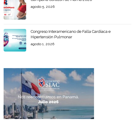
agosto 5, 2026
Congreso Interamericano de Falla Cardíaca e
Hipertensión Pulmonar
agosto 1, 2026