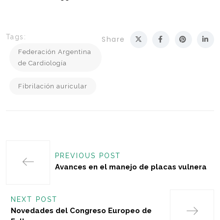
Tags:
Share
Federación Argentina
de Cardiología
Fibrilación auricular
PREVIOUS POST
Avances en el manejo de placas vulnera
NEXT POST
Novedades del Congreso Europeo de