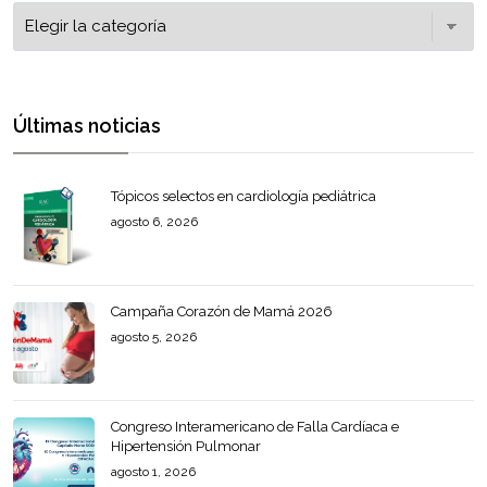
Últimas noticias
Tópicos selectos en cardiología pediátrica
agosto 6, 2026
Campaña Corazón de Mamá 2026
agosto 5, 2026
Congreso Interamericano de Falla Cardíaca e
Hipertensión Pulmonar
agosto 1, 2026