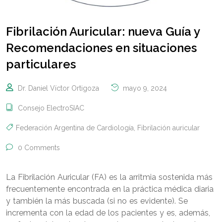
Fibrilación Auricular: nueva Guía y
Recomendaciones en situaciones
particulares
Dr. Daniel Víctor Ortigoza
mayo 9, 2024
Consejo ElectroSIAC
Federación Argentina de Cardiología
,
Fibrilación auricular
0 Comments
La Fibrilación Auricular (FA) es la arritmia sostenida más
frecuentemente encontrada en la práctica médica diaria
y también la más buscada (si no es evidente). Se
incrementa con la edad de los pacientes y es, además,