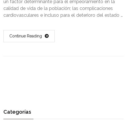
un factor determinante para el empeoramiento en la
calidad de vida de la población; las complicaciones
cardiovasculares e incluso para el deterioro del estado …
Continue Reading
Categorías