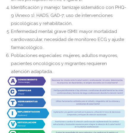
Identificación y manejo: tamizaje sistemático con PHQ-
9 (Anexo 1), HADS, GAD-7; uso de intervenciones
psicológicas y rehabilitación.
Enfermedad mental grave (SMI): mayor mortalidad
cardiovascular, necesidad de monitoreo ECG y ajuste
farmacológico.
Poblaciones especiales: mujeres, adultos mayores,
pacientes oncológicos y migrantes requieren
atención adaptada.