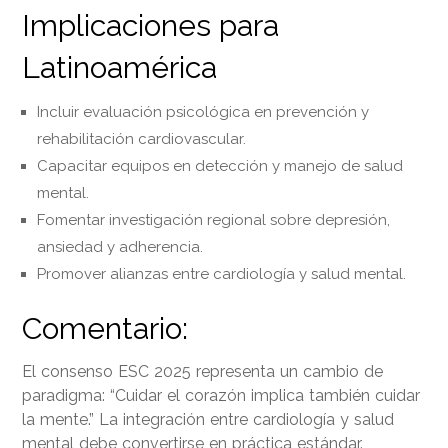
Implicaciones para
Latinoamérica
Incluir evaluación psicológica en prevención y
rehabilitación cardiovascular.
Capacitar equipos en detección y manejo de salud
mental.
Fomentar investigación regional sobre depresión,
ansiedad y adherencia.
Promover alianzas entre cardiología y salud mental.
Comentario:
El consenso ESC 2025 representa un cambio de
paradigma: “Cuidar el corazón implica también cuidar
la mente.” La integración entre cardiología y salud
mental debe convertirse en práctica estándar.