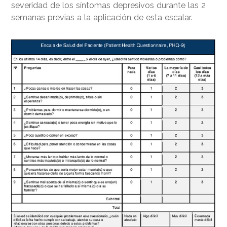
severidad de los síntomas depresivos durante las 2
semanas previas a la aplicación de esta escalar.