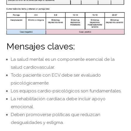
Mensajes claves:
La salud mental es un componente esencial de la
salud cardiovascular.
Todo paciente con ECV debe ser evaluado
psicológicamente.
Los equipos cardio-psicológicos son fundamentales.
La rehabilitación cardíaca debe incluir apoyo
emocional.
Deben promoverse políticas que reduzcan
desigualdades y estigma.