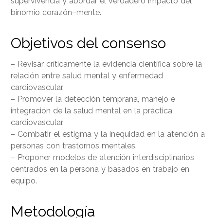
supervivencia y abordar el verdadero impacto del
binomio corazón–mente.
Objetivos del consenso
– Revisar críticamente la evidencia científica sobre la
relación entre salud mental y enfermedad
cardiovascular.
– Promover la detección temprana, manejo e
integración de la salud mental en la práctica
cardiovascular.
– Combatir el estigma y la inequidad en la atención a
personas con trastornos mentales.
– Proponer modelos de atención interdisciplinarios
centrados en la persona y basados en trabajo en
equipo.
Metodología