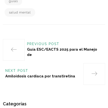
guías
salud mental
PREVIOUS POST
Guía ESC/EACTS 2025 para el Manejo
de
NEXT POST
Amiloidosis cardíaca por transtiretina
Categorías