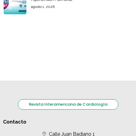
agosto 1, 2026
Revista Interamericana de Cardiología
Contacto
Calle Juan Badiano 1