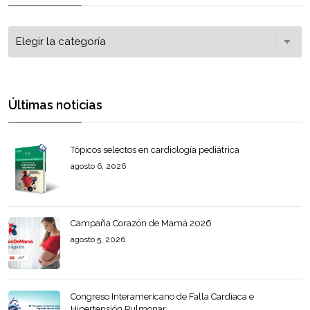
Últimas noticias
Tópicos selectos en cardiología pediátrica
agosto 6, 2026
Campaña Corazón de Mamá 2026
agosto 5, 2026
Congreso Interamericano de Falla Cardíaca e
Hipertensión Pulmonar