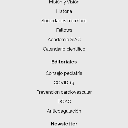
Misión y Visión
Historia
Sociedades miembro
Fellows
Academia SIAC
Calendario científico
Editoriales
Consejo pediatría
COVID 19
Prevención cardiovascular
DOAC
Anticoagulación
Newsletter