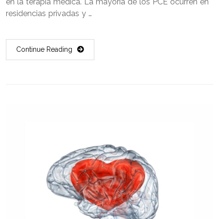
en la terapia médica. La mayoría de los PCE ocurren en
residencias privadas y …
Continue Reading