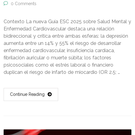
0 Comments
Contexto La nueva Guía ESC 2025 sobre Salud Mental y
Enfermedad Cardiovascular destaca una relación
bidireccional y crítica entre ambas esferas: la depresión
aumenta entre un 14% y 55% el riesgo de desarrollar
enfermedad cardiovascular, insuficiencia cardíaca,
fibrilación auricular o muerte súbita; los factores
psicosociales como el estrés laboral o financiero
duplican el riesgo de infarto de miocardio (OR 2.5; …
Continue Reading