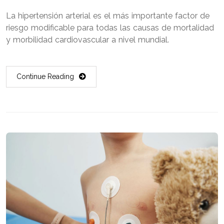
La hipertensión arterial es el más importante factor de
riesgo modificable para todas las causas de mortalidad
y morbilidad cardiovascular a nivel mundial.
Continue Reading