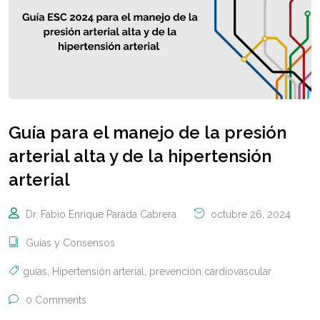
Guía para el manejo de la presión
arterial alta y de la hipertensión
arterial
Dr. Fabio Enrique Parada Cabrera
octubre 26, 2024
Guías y Consensos
guías
,
Hipertensión arterial
,
prevención cardiovascular
0 Comments