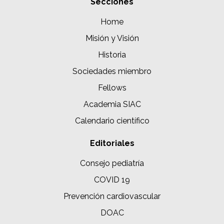
Secciones
Home
Misión y Visión
Historia
Sociedades miembro
Fellows
Academia SIAC
Calendario científico
Editoriales
Consejo pediatría
COVID 19
Prevención cardiovascular
DOAC