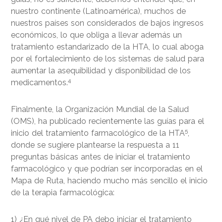
nuestro continente (Latinoamérica), muchos de
nuestros países son considerados de bajos ingresos
económicos, lo que obliga a llevar además un
tratamiento estandarizado de la HTA, lo cual aboga
por el fortalecimiento de los sistemas de salud para
aumentar la asequibilidad y disponibilidad de los
4
medicamentos.
Finalmente, la Organización Mundial de la Salud
(OMS), ha publicado recientemente las guías para el
5
inicio del tratamiento farmacológico de la HTA
,
donde se sugiere plantearse la respuesta a 11
preguntas básicas antes de iniciar el tratamiento
farmacológico y que podrían ser incorporadas en el
Mapa de Ruta, haciendo mucho más sencillo el inicio
de la terapia farmacológica:
1) ¿En qué nivel de PA debo iniciar el tratamiento