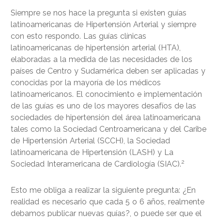
Siempre se nos hace la pregunta si existen guías
latinoamericanas de Hipertensión Arterial y siempre
con esto respondo. Las guías clínicas
latinoamericanas de hipertensión arterial (HTA),
elaboradas a la medida de las necesidades de los
países de Centro y Sudamérica deben ser aplicadas y
conocidas por la mayoría de los médicos
latinoamericanos. El conocimiento e implementación
de las guías es uno de los mayores desafíos de las
sociedades de hipertensión del área latinoamericana
tales como la Sociedad Centroamericana y del Caribe
de Hipertensión Arterial (SCCH), la Sociedad
latinoamericana de Hipertensión (LASH) y La
2
Sociedad Interamericana de Cardiología (SIAC).
Esto me obliga a realizar la siguiente pregunta: ¿En
realidad es necesario que cada 5 o 6 años, realmente
debamos publicar nuevas guías?, o puede ser que el