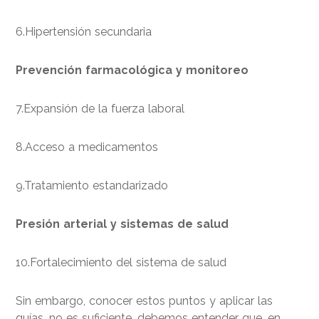
6.Hipertensión secundaria
Prevención farmacológica y monitoreo
7.Expansión de la fuerza laboral
8.Acceso a medicamentos
9.Tratamiento estandarizado
Presión arterial y sistemas de salud
10.Fortalecimiento del sistema de salud
Sin embargo, conocer estos puntos y aplicar las
guías, no es suficiente, debemos entender que, en