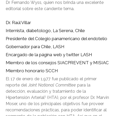
Dr Fernando Wyss, quien nos brinda una excelente
editorial sobre este candente tema.
Dr. Raúl Villar
Internista, diabetologo, La Serena, Chile
Presidente del Colegio panamericano del endotelio
Gobernador para Chile, LASH
Encargado de la página web y twitter LASH
Miembro de los consejos SIACPREVENT y MISIAC
Miembro honorario SCCH
El 17 de enero de 1,977 fue publicado el primer
reporte del
Joint National Committee
para la
detección, evaluación y tratamiento de la
1
Hipertensión Arterial
(HTA), por el profesor Dr. Marvin
Moser, uno de los principales objetivos fue proveer
recomendaciones prácticas, para poder identificar al