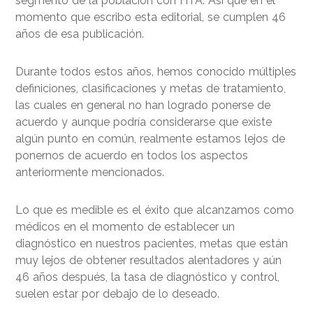
segmento de la población con HTA. Así que en el
momento que escribo esta editorial, se cumplen 46
años de esa publicación.
Durante todos estos años, hemos conocido múltiples
definiciones, clasificaciones y metas de tratamiento,
las cuales en general no han logrado ponerse de
acuerdo y aunque podría considerarse que existe
algún punto en común, realmente estamos lejos de
ponernos de acuerdo en todos los aspectos
anteriormente mencionados.
Lo que es medible es el éxito que alcanzamos como
médicos en el momento de establecer un
diagnóstico en nuestros pacientes, metas que están
muy lejos de obtener resultados alentadores y aún
46 años después, la tasa de diagnóstico y control,
suelen estar por debajo de lo deseado.