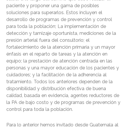
paciente y proponer una gama de posibles
soluciones para superarlos. Estos incluyen el
desarrollo de programas de prevención y control
para toda la población; La implementación de
detección y tamizaje oportunista, mediciones de la
presión arterial fuera del consultorio; el
fortalecimiento de la atención primaria y un mayor
énfasis en el reparto de tareas y la atención en
equipo; la prestación de atención centrada en las
personas y una mayor educación de los pacientes y
cuidadores; y la facilitación de la adherencia al
tratamiento. Todos los anteriores dependen de la
disponibilidad y distribución efectiva de buena
calidad, basada en evidencia, agentes reductores de
la PA de bajo costo y de programas de prevención y
control para toda la población.
Para lo anterior hemos invitado desde Guatemala al