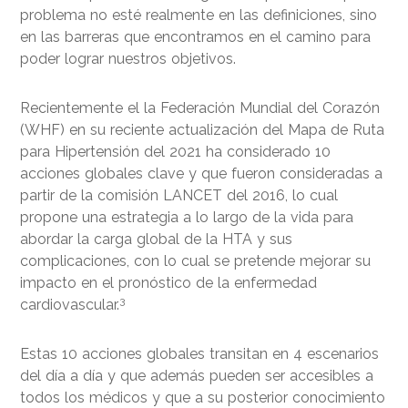
problema no esté realmente en las definiciones, sino
en las barreras que encontramos en el camino para
poder lograr nuestros objetivos.
Recientemente el la Federación Mundial del Corazón
(WHF) en su reciente actualización del Mapa de Ruta
para Hipertensión del 2021 ha considerado 10
acciones globales clave y que fueron consideradas a
partir de la comisión LANCET del 2016, lo cual
propone una estrategia a lo largo de la vida para
abordar la carga global de la HTA y sus
complicaciones, con lo cual se pretende mejorar su
impacto en el pronóstico de la enfermedad
3
cardiovascular.
Estas 10 acciones globales transitan en 4 escenarios
del día a día y que además pueden ser accesibles a
todos los médicos y que a su posterior conocimiento