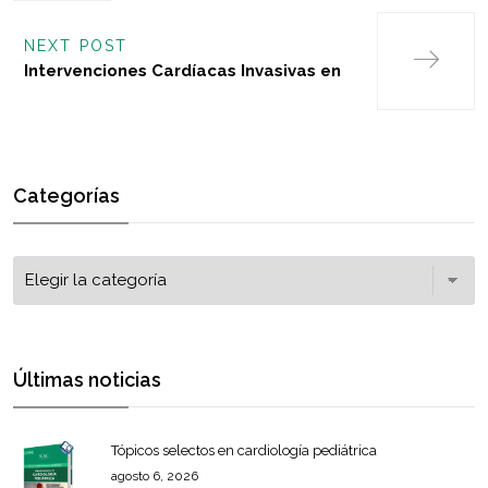
NEXT POST
Intervenciones Cardíacas Invasivas en
Categorías
Últimas noticias
Tópicos selectos en cardiología pediátrica
agosto 6, 2026