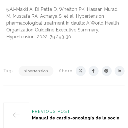
5.Al-Makki A, Di Pette D, Whelton PK, Hassan Murad
M, Mustafa RA, Acharya S, et al. Hypertension
pharmacological treatment in daults: A World Health
Organization Guideline Executive Summary.
Hypertension. 2022; 79:293-301.
Share
Tags:
hipertension
PREVIOUS POST
Manual de cardio-oncología de la socie