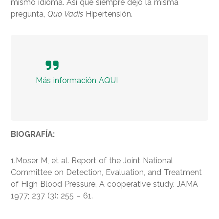
mismo idioma. Así que siempre dejo la misma
pregunta,
Quo Vadis
Hipertensión.
Más información AQUI
BIOGRAFÍA:
1.Moser M, et al. Report of the Joint National
Committee on Detection, Evaluation, and Treatment
of High Blood Pressure, A cooperative study. JAMA
1977; 237 (3): 255 – 61.