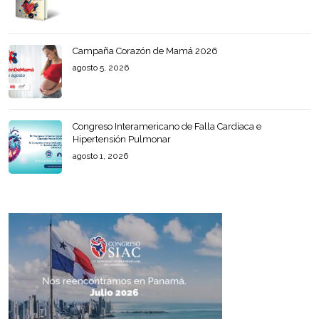
Campaña Corazón de Mamá 2026
agosto 5, 2026
Congreso Interamericano de Falla Cardíaca e
Hipertensión Pulmonar
agosto 1, 2026