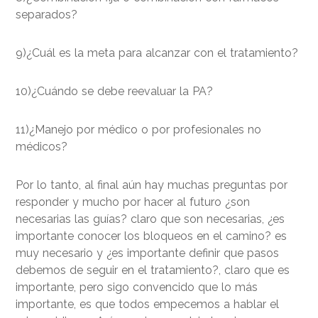
separados?
9)¿Cuál es la meta para alcanzar con el tratamiento?
10)¿Cuándo se debe reevaluar la PA?
11)¿Manejo por médico o por profesionales no
médicos?
Por lo tanto, al final aún hay muchas preguntas por
responder y mucho por hacer al futuro ¿son
necesarias las guías? claro que son necesarias, ¿es
importante conocer los bloqueos en el camino? es
muy necesario y ¿es importante definir que pasos
debemos de seguir en el tratamiento?, claro que es
importante, pero sigo convencido que lo más
importante, es que todos empecemos a hablar el