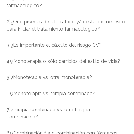
farmacológico?
2)¿Qué pruebas de laboratorio y/o estudios necesito
para iniciar el tratamiento farmacológico?
3)¿Es importante el cálculo del riesgo CV?
4)¿Monoterapia o sólo cambios del estilo de vida?
5)¿Monoterapia vs. otra monoterapia?
6)¿Monoterapia vs. terapia combinada?
7)¿Terapia combinada vs. otra terapia de
combinación?
8)¿Combinación fija o combinación con fármacos