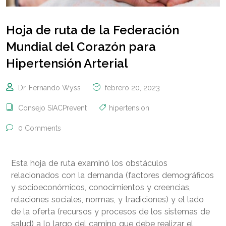
Hoja de ruta de la Federación
Mundial del Corazón para
Hipertensión Arterial
Dr. Fernando Wyss
febrero 20, 2023
Consejo SIACPrevent
hipertension
0 Comments
Esta hoja de ruta examinó los obstáculos
relacionados con la demanda (factores demográficos
y socioeconómicos, conocimientos y creencias,
relaciones sociales, normas, y tradiciones) y el lado
de la oferta (recursos y procesos de los sistemas de
salud) a lo largo del camino que debe realizar el