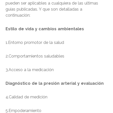
pueden ser aplicables a cualquiera de las ultimas
guías publicadas. Y que son detalladas a
continuación:
Estilo de vida y cambios ambientales
1.Entorno promotor de la salud
2.Comportamientos saludables
3.Acceso a la medicación
Diagnóstico de la presión arterial y evaluación
4.Calidad de medición
5.Empoderamiento