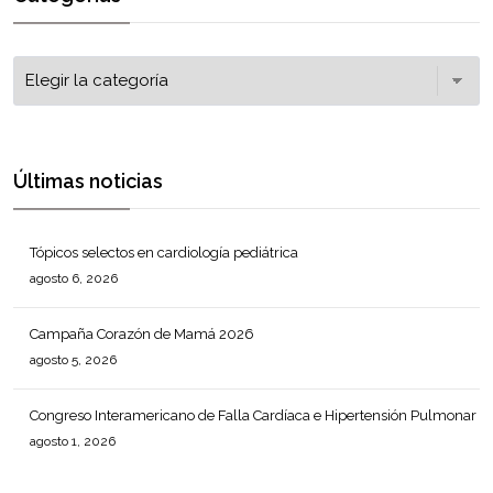
Últimas noticias
Tópicos selectos en cardiología pediátrica
agosto 6, 2026
Campaña Corazón de Mamá 2026
agosto 5, 2026
Congreso Interamericano de Falla Cardíaca e Hipertensión Pulmonar
agosto 1, 2026