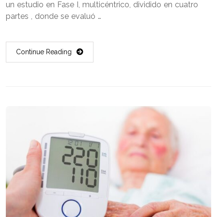
un estudio en Fase I, multicéntrico, dividido en cuatro
partes , donde se evaluó …
Continue Reading