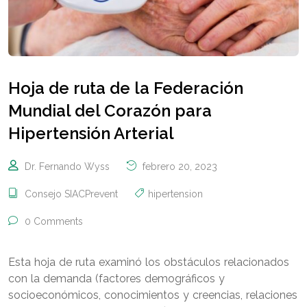
Hoja de ruta de la Federación
Mundial del Corazón para
Hipertensión Arterial
Dr. Fernando Wyss
febrero 20, 2023
Consejo SIACPrevent
hipertension
0 Comments
Esta hoja de ruta examinó los obstáculos relacionados
con la demanda (factores demográficos y
socioeconómicos, conocimientos y creencias, relaciones