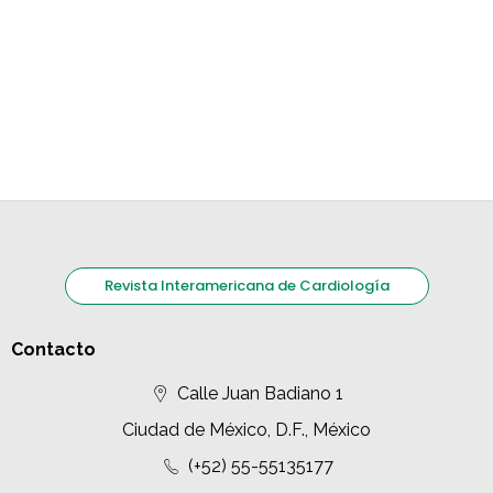
Revista Interamericana de Cardiología
Contacto
Calle Juan Badiano 1
Ciudad de México, D.F., México
(+52) 55-55135177