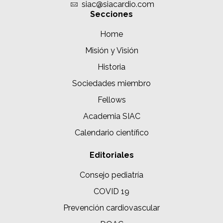
siac@siacardio.com
Secciones
Home
Misión y Visión
Historia
Sociedades miembro
Fellows
Academia SIAC
Calendario científico
Editoriales
Consejo pediatría
COVID 19
Prevención cardiovascular