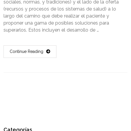
sociales, normas, y tradiciones) y el lado de la oferta
(recursos y procesos de los sistemas de salud) a lo
largo del camino que debe realizar el paciente y
proponer una gama de posibles soluciones para
superarlos. Estos incluyen el desarrollo de …
Continue Reading
Categorías