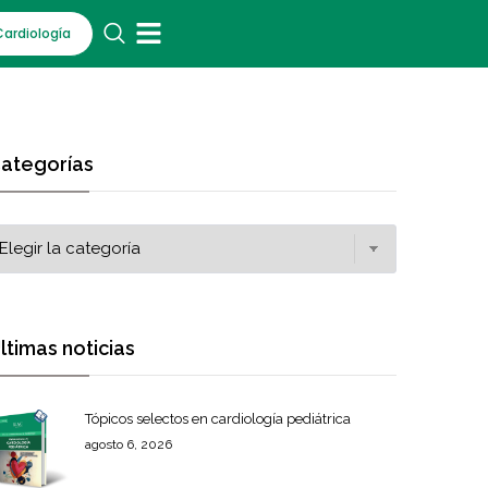
Cardiología
ategorías
ltimas noticias
Tópicos selectos en cardiología pediátrica
agosto 6, 2026