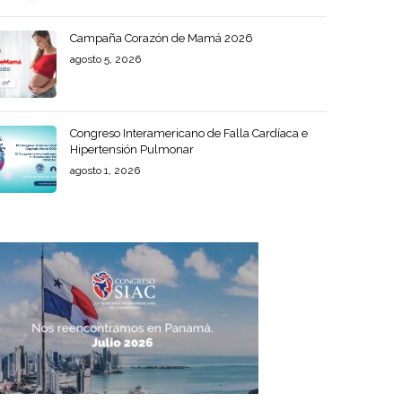
Campaña Corazón de Mamá 2026
agosto 5, 2026
Congreso Interamericano de Falla Cardíaca e
Hipertensión Pulmonar
agosto 1, 2026