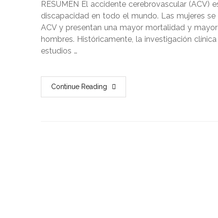
RESÚMEN El accidente cerebrovascular (ACV) es 
discapacidad en todo el mundo. Las mujeres se
ACV y presentan una mayor mortalidad y mayor
hombres. Históricamente, la investigación clínic
estudios …
Continue Reading