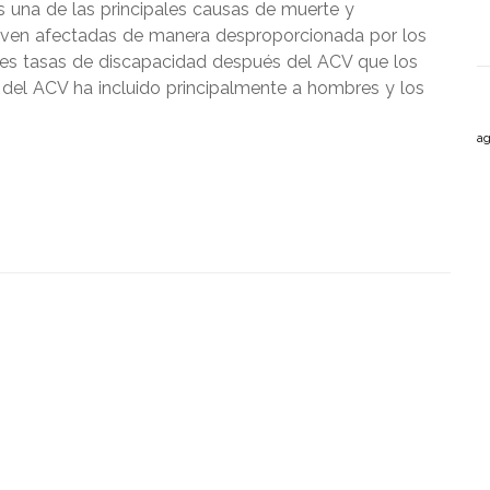
una de las principales causas de muerte y
 ven afectadas de manera desproporcionada por los
es tasas de discapacidad después del ACV que los
a del ACV ha incluido principalmente a hombres y los
ag