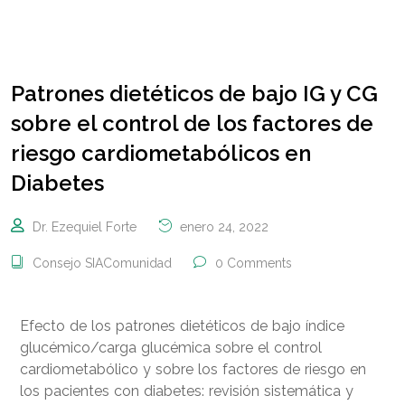
Patrones dietéticos de bajo IG y CG
sobre el control de los factores de
riesgo cardiometabólicos en
Diabetes
Dr. Ezequiel Forte
enero 24, 2022
Consejo SIAComunidad
0 Comments
Efecto de los patrones dietéticos de bajo índice
glucémico/carga glucémica sobre el control
cardiometabólico y sobre los factores de riesgo en
los pacientes con diabetes: revisión sistemática y