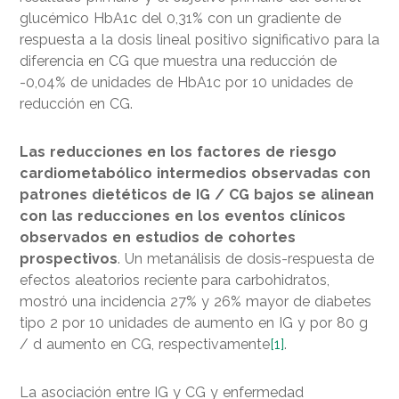
glucémico HbA1c del 0,31% con un gradiente de
respuesta a la dosis lineal positivo significativo para la
diferencia en CG que muestra una reducción de
-0,04% de unidades de HbA1c por 10 unidades de
reducción en CG.
Las reducciones en los factores de riesgo
cardiometabólico intermedios observadas con
patrones dietéticos de IG / CG bajos se alinean
con las reducciones en los eventos clínicos
observados en estudios de cohortes
prospectivos
. Un metanálisis de dosis-respuesta de
efectos aleatorios reciente para carbohidratos,
mostró una incidencia 27% y 26% mayor de diabetes
tipo 2 por 10 unidades de aumento en IG y por 80 g
/ d aumento en CG, respectivamente
[1]
.
La asociación entre IG y CG y enfermedad