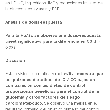
en LDL-C, triglicéridos, IMC y reducciones triviales de
la glucemia en ayunas; y PCR.
Análisis de dosis-respuesta
Para la HbA1c se observó una dosis-respuesta
lineal significativa para la diferencia en CG
(P =
0,032).
Discusión
Esta revisión sistemática y metanálisis
muestra que
los patrones dietéticos de IG / CG bajos en
comparación con las dietas de control
proporcionan beneficios para el control de la
glucemia y otros factores de riesgo
cardiometabólico.
Se observó una mejora en el
resultado primario y el objetivo primario del control