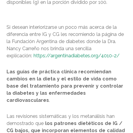
disponibles (g) en la porción dividido por 100.
Si desean interiorizarse un poco más acerca de la
diferencia entre IG y CG les recomiendo la página de
la Fundación Argentina de diabetes donde la Dra.
Nancy Carreño nos brinda una sencilla
explicación:
https://argentinadiabetes.org/4010-2/
Las guías de práctica clínica recomiendan
cambios en la dieta y el estilo de vida como
base del tratamiento para prevenir y controlar
la diabetes y las enfermedades
cardiovasculares
.
Las revisiones sistemáticas y los metanálisis han
demostrado que
los patrones dietéticos de IG /
CG bajos, que incorporan elementos de calidad