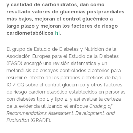
y cantidad de carbohidratos, dan como
resultado valores de glucemias postprandiales
más bajos, mejoran el control glucémico a
largo plazo y mejoran los factores de riesgo
cardiometabólicos
[1]
.
El grupo de Estudio de Diabetes y Nutrición de la
Asociación Europea para el Estudio de la Diabetes
(EASD) encargó una revisión sistemática y un
metanálisis de ensayos controlados aleatorios para
resumir el efecto de los patrones dietéticos de bajo
IG / CG sobre el control glucémico y otros factores
de riesgo cardiometabólico establecidos en personas
con diabetes tipo 1 y tipo 2, y así evaluar la certeza
de la evidencia utilizando el enfoque
Grading of
Recommendations Assessment, Development, and
Evaluation
(GRADE).