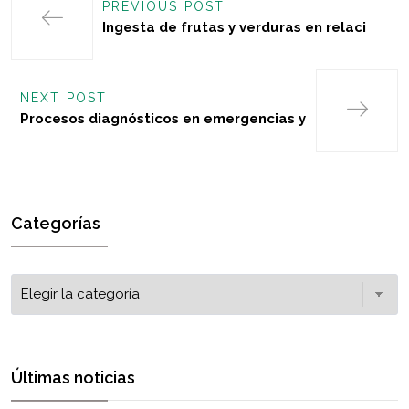
PREVIOUS POST
Ingesta de frutas y verduras en relaci
NEXT POST
Procesos diagnósticos en emergencias y
Categorías
Últimas noticias