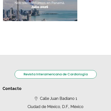
Revista Interamericana de Cardiología
Contacto
Calle Juan Badiano 1
Ciudad de México, D.F., México