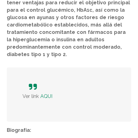
tener ventajas para reducir el objetivo principal
para el control glucémico, HbA1c, así como la
glucosa en ayunas y otros factores de riesgo
cardiometabólico establecidos, más allá del
tratamiento concomitante con fármacos para
la hiperglucemia o insulina en adultos
predominantemente con control moderado,
diabetes tipo 1 y tipo 2.
Ver link
AQUI
Biografía: