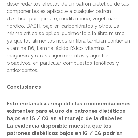
desenredar los efectos de un patrón dietético de sus
componentes es aplicable a cualquier patrón
dietético, por ejemplo, mediterráneo, vegetariano,
nórdico, DASH, bajo en carbohidratos y otros. La
misma crítica se aplica igualmente a la fibra misma,
ya que los alimentos ricos en fibra también contienen
vitamina B6, tiamina, ácido fólico, vitamina E,
magnesio y otros oligoelementos y agentes
bioactivos, en particular, compuestos fenólicos y
antioxidantes.
Conclusiones
Este metanálisis respalda las recomendaciones
existentes para el uso de patrones dietéticos
bajos en IG / CG en el manejo de la diabetes.
La evidencia disponible muestra que los
patrones dietéticos bajos en IG / CG podrían