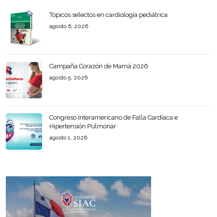
Tópicos selectos en cardiología pediátrica
agosto 6, 2026
Campaña Corazón de Mamá 2026
agosto 5, 2026
Congreso Interamericano de Falla Cardíaca e
Hipertensión Pulmonar
agosto 1, 2026