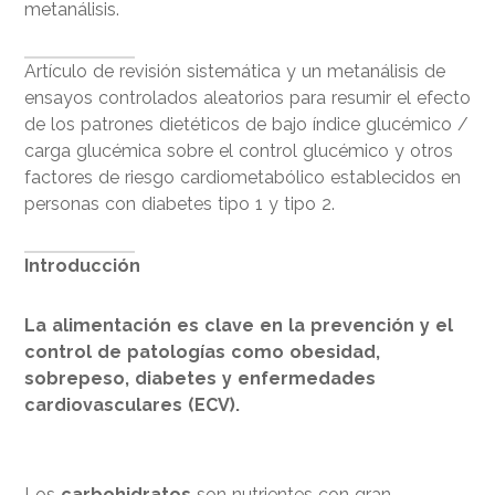
metanálisis.
Artículo de revisión sistemática y un metanálisis de
ensayos controlados aleatorios para resumir el efecto
de los patrones dietéticos de bajo índice glucémico /
carga glucémica sobre el control glucémico y otros
factores de riesgo cardiometabólico establecidos en
personas con diabetes tipo 1 y tipo 2.
Introducción
La alimentación es clave en la prevención y el
control de patologías como obesidad,
sobrepeso, diabetes y enfermedades
cardiovasculares (ECV).
Los
carbohidratos
son nutrientes con gran