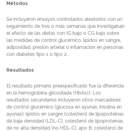
Métodos
Se incluyeron ensayos controlados aleatorios con un
seguimiento de tres o más semanas que investigaban
el efecto de las dietas con IG bajo o CG bajo sobre
las medidas de control glucémico, lípidos en sangre,
adiposidad, presión arterial o inflamación en personas
con diabetes tipo 1 o tipo 2 .
Resultados
El resultado primario preespecificado fue la diferencia
en la hemoglobina glicosilada (HbA1c). Los
resultados secundarios incluyeron otros marcadores
de control glucémico (glucosa en ayunas, insulina en
ayunas); lípidos en sangre (colesterol de lipoproteínas
de baja densidad (LDL-C), colesterol de lipoproteínas
de no alta densidad (no HDL-C), apo B, colesterol de