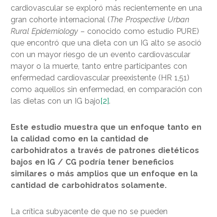
cardiovascular se exploró más recientemente en una
gran cohorte internacional (
The Prospective Urban
Rural Epidemiology
– conocido como estudio PURE)
que encontró que una dieta con un IG alto se asoció
con un mayor riesgo de un evento cardiovascular
mayor o la muerte, tanto entre participantes con
enfermedad cardiovascular preexistente (HR 1,51)
como aquellos sin enfermedad, en comparación con
las dietas con un IG bajo
[2]
.
Este estudio muestra que un enfoque tanto en
la calidad como en la cantidad de
carbohidratos a través de patrones dietéticos
bajos en IG / CG podría tener beneficios
similares o más amplios que un enfoque en la
cantidad de carbohidratos solamente.
La crítica subyacente de que no se pueden