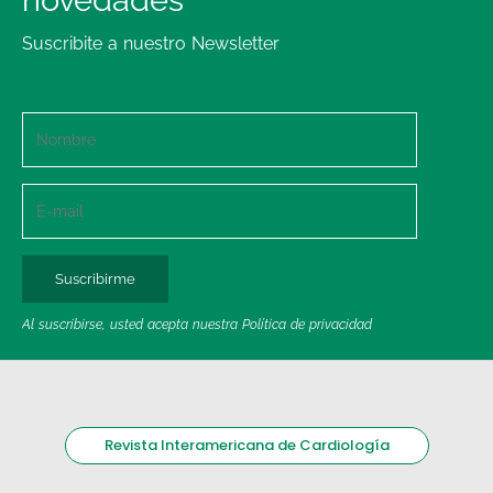
novedades
Suscribite a nuestro Newsletter
Al suscribirse, usted acepta nuestra Política de privacidad
Revista Interamericana de Cardiología