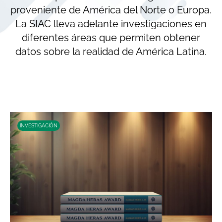
proveniente de América del Norte o Europa.
La SIAC lleva adelante investigaciones en
diferentes áreas que permiten obtener
datos sobre la realidad de América Latina.
INVESTIGACIÓN