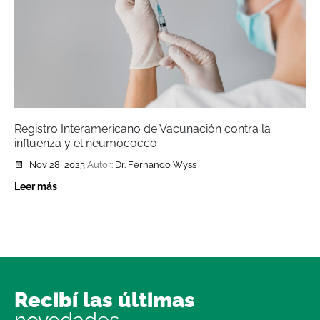
Registro Interamericano de Vacunación contra la
influenza y el neumococco
Nov 28, 2023
Autor:
Dr. Fernando Wyss
Leer más
Recibí las últimas