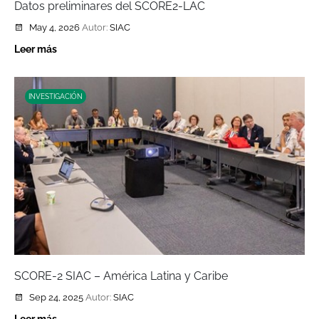
Datos preliminares del SCORE2-LAC
May 4, 2026
Autor:
SIAC
Leer más
INVESTIGACIÓN
SCORE-2 SIAC – América Latina y Caribe
Sep 24, 2025
Autor:
SIAC