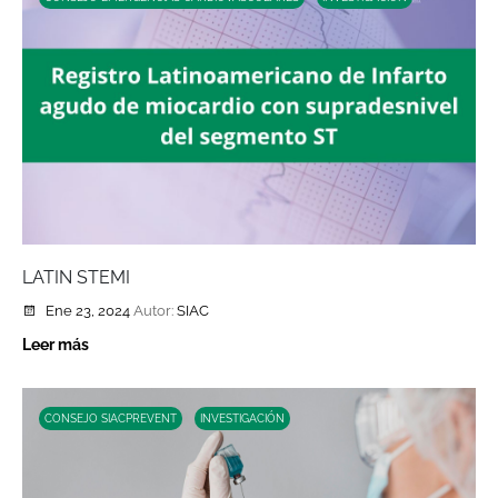
LATIN STEMI
Ene 23, 2024
Autor:
SIAC
Leer más
CONSEJO SIACPREVENT
INVESTIGACIÓN