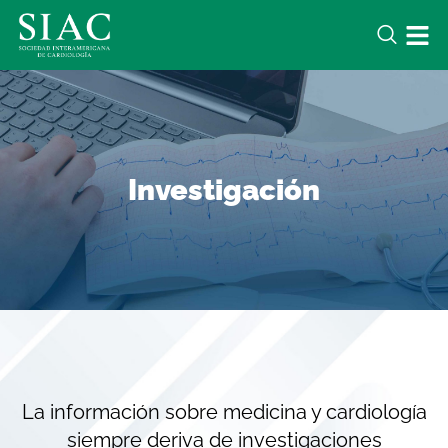
Investigación
La información sobre medicina y cardiología
siempre deriva de investigaciones