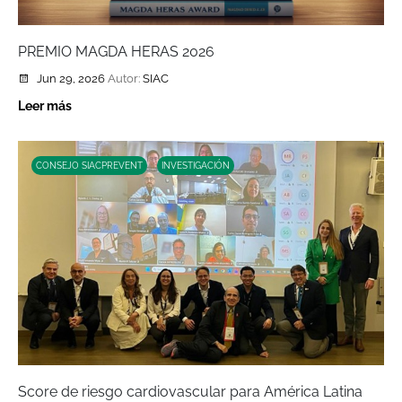
PREMIO MAGDA HERAS 2026
Jun 29, 2026
Autor:
SIAC
Leer más
CONSEJO SIACPREVENT
INVESTIGACIÓN
Score de riesgo cardiovascular para América Latina