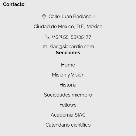
Contacto
Calle Juan Badiano 1
Ciudad de México, D.F., México
(+52) 55-55135177
siac@siacardio.com
Secciones
Home
Misión y Visión
Historia
Sociedades miembro
Fellows
Academia SIAC
Calendario científico