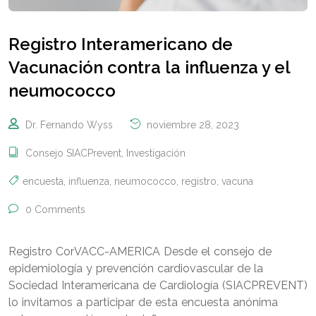
Registro Interamericano de
Vacunación contra la influenza y el
neumococco
Dr. Fernando Wyss
noviembre 28, 2023
Consejo SIACPrevent
,
Investigación
encuesta
,
influenza
,
neumococco
,
registro
,
vacuna
0 Comments
Registro CorVACC-AMERICA Desde el consejo de
epidemiología y prevención cardiovascular de la
Sociedad Interamericana de Cardiología (SIACPREVENT)
lo invitamos a participar de esta encuesta anónima