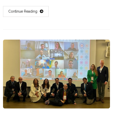
Continue Reading