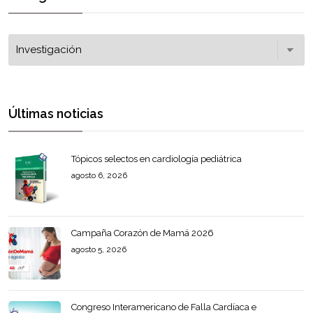
Últimas noticias
Tópicos selectos en cardiología pediátrica
agosto 6, 2026
Campaña Corazón de Mamá 2026
agosto 5, 2026
Congreso Interamericano de Falla Cardíaca e