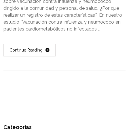
sobre vacunación contra influenza y neumococco
dirigido a la comunidad y personal de salud. ¿Por qué
realizar un registro de estas características? En nuestro
estudio “Vacunación contra influenza y neumococo en
pacientes cardiometabólicos no infectados …
Continue Reading
Categorías