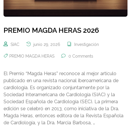
PREMIO MAGDA HERAS 2026
SIAC
junio 29, 2026
Investigación
PREMIO MAGDA HERAS
0 Comments
El Premio “Magda Heras” reconoce al mejor artículo
publicado en una revista nacional iberoamericana de
cardiología. Es organizado conjuntamente por la
Sociedad Interamericana de Cardiología (SIAC) y la
Sociedad Española de Cardiología (SEC). La primera
edición se celebró en 2013, como iniciativa de la Dra.
Magda Heras, entonces editora de la Revista Española
de Cardiología, y la Dra. Marcia Barbosa, …