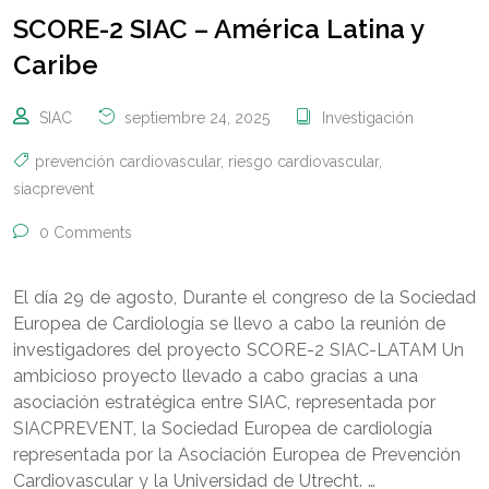
SCORE-2 SIAC – América Latina y
Caribe
SIAC
septiembre 24, 2025
Investigación
prevención cardiovascular
,
riesgo cardiovascular
,
siacprevent
0 Comments
El día 29 de agosto, Durante el congreso de la Sociedad
Europea de Cardiología se llevo a cabo la reunión de
investigadores del proyecto SCORE-2 SIAC-LATAM Un
ambicioso proyecto llevado a cabo gracias a una
asociación estratégica entre SIAC, representada por
SIACPREVENT, la Sociedad Europea de cardiología
representada por la Asociación Europea de Prevención
Cardiovascular y la Universidad de Utrecht. …