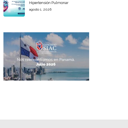
Hipertensión Pulmonar
agosto 1, 2026