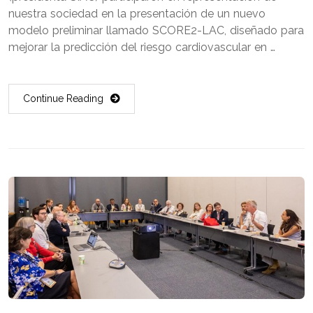
nuestra sociedad en la presentación de un nuevo
modelo preliminar llamado SCORE2-LAC, diseñado para
mejorar la predicción del riesgo cardiovascular en …
Continue Reading