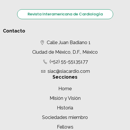
Revista Interamericana de Cardiología
Contacto
Calle Juan Badiano 1
Ciudad de México, D.F., México
(+52) 55-55135177
siac@siacardio.com
Secciones
Home
Misión y Visión
Historia
Sociedades miembro
Fellows