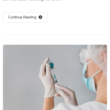
Continue Reading