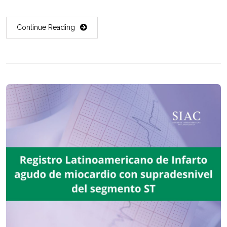
Continue Reading