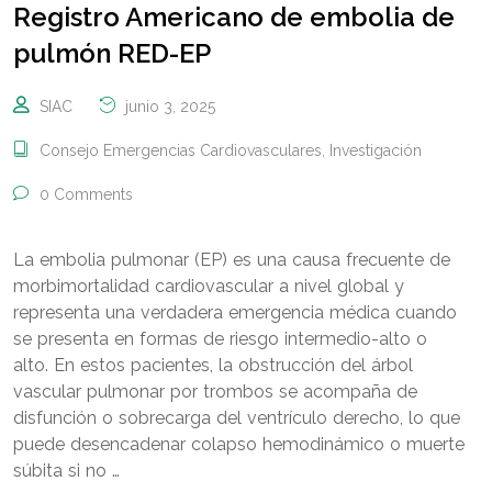
Registro Americano de embolia de
pulmón RED-EP
SIAC
junio 3, 2025
Consejo Emergencias Cardiovasculares
,
Investigación
0 Comments
La embolia pulmonar (EP) es una causa frecuente de
morbimortalidad cardiovascular a nivel global y
representa una verdadera emergencia médica cuando
se presenta en formas de riesgo intermedio-alto o
alto. En estos pacientes, la obstrucción del árbol
vascular pulmonar por trombos se acompaña de
disfunción o sobrecarga del ventrículo derecho, lo que
puede desencadenar colapso hemodinámico o muerte
súbita si no …