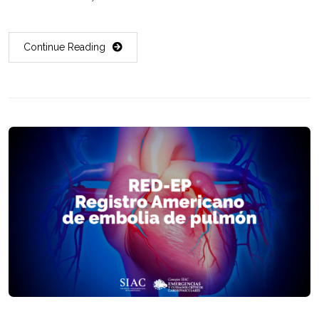
Continue Reading