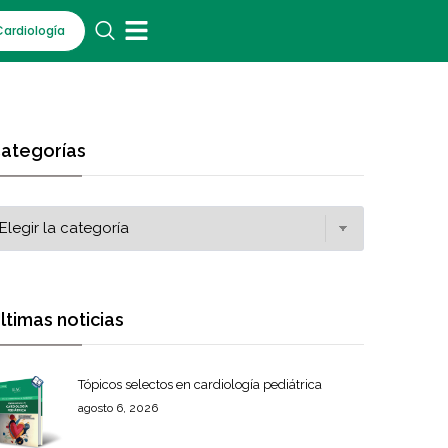
Cardiología
ategorías
ltimas noticias
Tópicos selectos en cardiología pediátrica
agosto 6, 2026