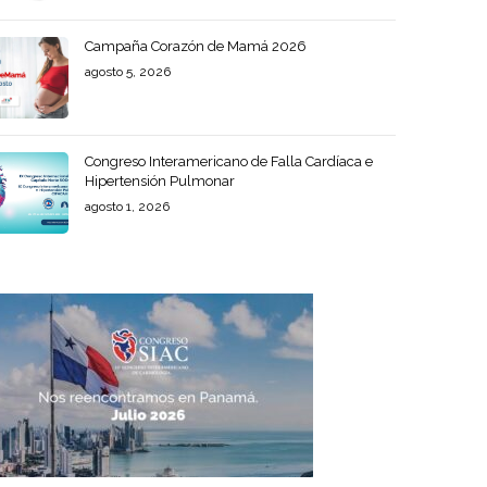
Campaña Corazón de Mamá 2026
agosto 5, 2026
Congreso Interamericano de Falla Cardíaca e
Hipertensión Pulmonar
agosto 1, 2026