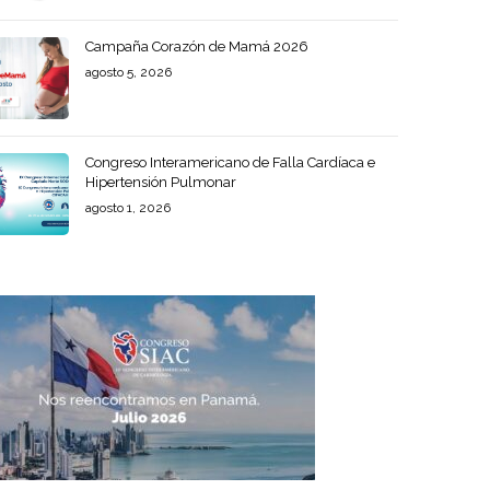
Campaña Corazón de Mamá 2026
agosto 5, 2026
Congreso Interamericano de Falla Cardíaca e
Hipertensión Pulmonar
agosto 1, 2026