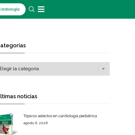
Cardiología
ategorías
ltimas noticias
Tópicos selectos en cardiología pediátrica
agosto 6, 2026