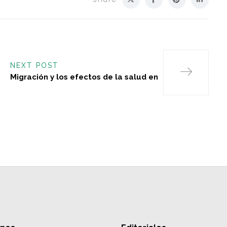
NEXT POST
Migración y los efectos de la salud en