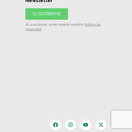
Newsletter
SUSCRIBIRME
Al suscribirse, usted acepta nuestra
Política de
privacidad