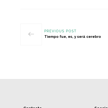
PREVIOUS POST
Tiempo fue, es, y será cerebro