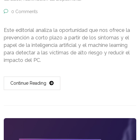
0 Comments
Este editorial analiza la oportunidad que nos ofrece la
prevención a corto plazo a partir de los síntomas y el
papel de la inteligencia artificial y el machine learning
para detectar a las víctimas de alto riesgo y reducir el
impacto del PC.
Continue Reading