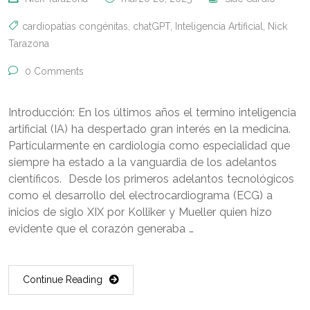
cardiopatías congénitas
,
chatGPT
,
Inteligencia Artificial
,
Nick
Tarazona
0 Comments
Introducción: En los últimos años el termino inteligencia
artificial (IA) ha despertado gran interés en la medicina.
Particularmente en cardiología como especialidad que
siempre ha estado a la vanguardia de los adelantos
científicos. Desde los primeros adelantos tecnológicos
como el desarrollo del electrocardiograma (ECG) a
inicios de siglo XIX por Kolliker y Mueller quien hizo
evidente que el corazón generaba …
Continue Reading