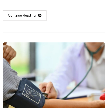
Continue Reading