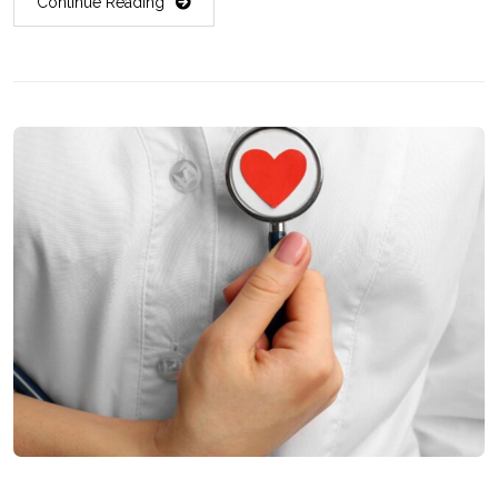
Continue Reading