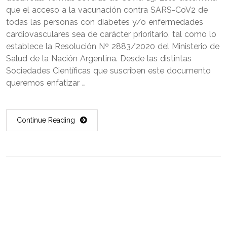
que el acceso a la vacunación contra SARS-CoV2 de
todas las personas con diabetes y/o enfermedades
cardiovasculares sea de carácter prioritario, tal como lo
establece la Resolución Nº 2883/2020 del Ministerio de
Salud de la Nación Argentina. Desde las distintas
Sociedades Científicas que suscriben este documento
queremos enfatizar …
Continue Reading