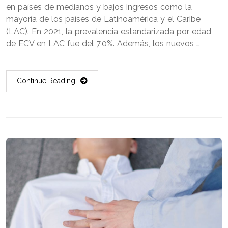
en países de medianos y bajos ingresos como la
mayoría de los países de Latinoamérica y el Caribe
(LAC). En 2021, la prevalencia estandarizada por edad
de ECV en LAC fue del 7,0%. Además, los nuevos …
Continue Reading