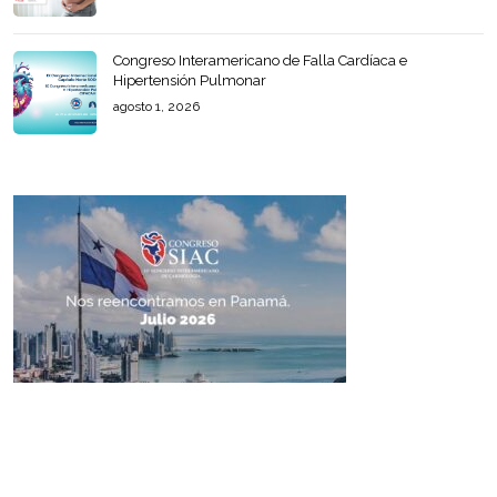
Congreso Interamericano de Falla Cardíaca e
Hipertensión Pulmonar
agosto 1, 2026