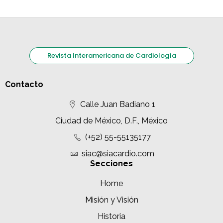
Revista Interamericana de Cardiología
Contacto
Calle Juan Badiano 1
Ciudad de México, D.F., México
(+52) 55-55135177
siac@siacardio.com
Secciones
Home
Misión y Visión
Historia