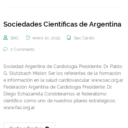
Sociedades Científicas de Argentina
SIAC
enero 10, 2025
Siac Cardio
0 Comments
Sociedad Argentina de Cardiología Presidente: Dr. Pablo
G. Stutzbach Misión: Ser los referentes de la formación
e información en la salud cardiovascular. www.sac.org.ar
Federación Argentina de Cardiología Presidente: Dr.
Diego Echazarreta Consideramos el federalismo
científico como uno de nuestros pilares estratégicos.
www.fac.org.ar