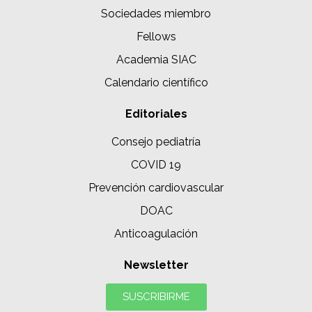
Sociedades miembro
Fellows
Academia SIAC
Calendario científico
Editoriales
Consejo pediatría
COVID 19
Prevención cardiovascular
DOAC
Anticoagulación
Newsletter
SUSCRIBIRME