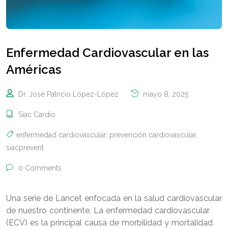
Enfermedad Cardiovascular en las
Américas
Dr. José Patricio López-López
mayo 8, 2025
Siac Cardio
enfermedad cardiovascular
,
prevención cardiovascular
,
siacprevent
0 Comments
Una serie de Lancet enfocada en la salud cardiovascular
de nuestro continente. La enfermedad cardiovascular
(ECV) es la principal causa de morbilidad y mortalidad