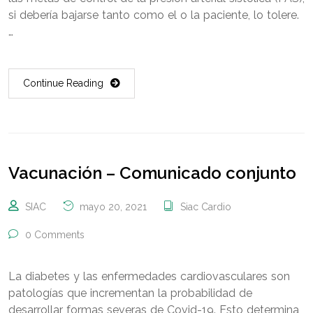
si debería bajarse tanto como el o la paciente, lo tolere.
…
Continue Reading
Vacunación – Comunicado conjunto
SIAC
mayo 20, 2021
Siac Cardio
0 Comments
La diabetes y las enfermedades cardiovasculares son
patologías que incrementan la probabilidad de
desarrollar formas severas de Covid-19. Esto determina