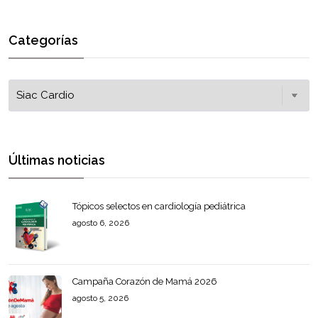
Categorías
Últimas noticias
Tópicos selectos en cardiología pediátrica
agosto 6, 2026
Campaña Corazón de Mamá 2026
agosto 5, 2026