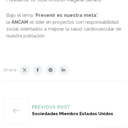
Bajo el lema “
Prevenir es nuestra meta
”,
la
ANCAM
es líder en proyectos con responsabilidad
social orientados a mejorar la salud cardiovascular de
nuestra población
Share
PREVIOUS POST
Sociedades Miembro Estados Unidos