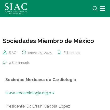
Sociedades Miembro de México
SIAC
enero 29, 2025
Editoriales
0 Comments
Sociedad Mexicana de Cardiología
www.smcardiologia.org.mx
Presidente: Dr. Efraín Gaxiola López