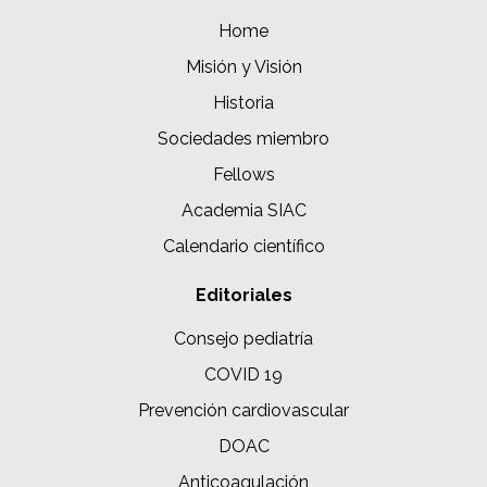
Home
Misión y Visión
Historia
Sociedades miembro
Fellows
Academia SIAC
Calendario científico
Editoriales
Consejo pediatría
COVID 19
Prevención cardiovascular
DOAC
Anticoagulación