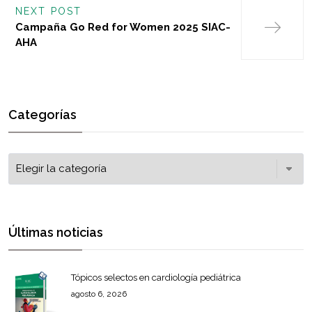
NEXT POST
Campaña Go Red for Women 2025 SIAC-
AHA
Categorías
Últimas noticias
Tópicos selectos en cardiología pediátrica
agosto 6, 2026