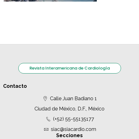
Revista Interamericana de Cardiología
Contacto
Calle Juan Badiano 1
Ciudad de México, D.F., México
(+52) 55-55135177
siac@siacardio.com
Secciones