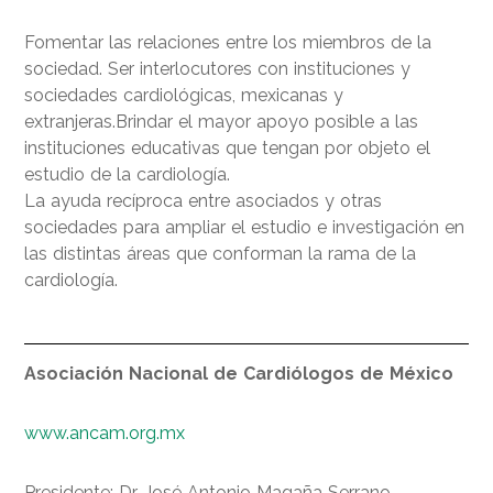
Fomentar las relaciones entre los miembros de la
sociedad. Ser interlocutores con instituciones y
sociedades cardiológicas, mexicanas y
extranjeras.Brindar el mayor apoyo posible a las
instituciones educativas que tengan por objeto el
estudio de la cardiología.
La ayuda recíproca entre asociados y otras
sociedades para ampliar el estudio e investigación en
las distintas áreas que conforman la rama de la
cardiología.
Asociación Nacional de Cardiólogos de México
www.ancam.org.mx
Presidente: Dr. José Antonio Magaña Serrano