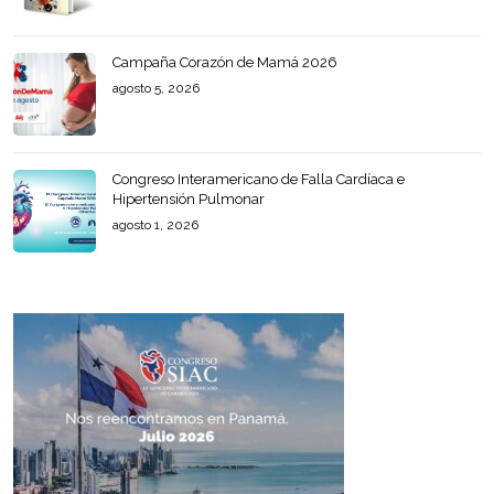
Campaña Corazón de Mamá 2026
agosto 5, 2026
Congreso Interamericano de Falla Cardíaca e
Hipertensión Pulmonar
agosto 1, 2026