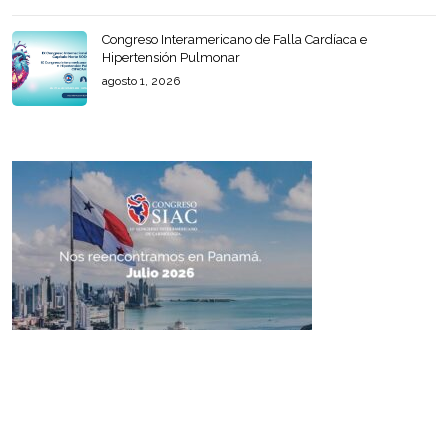
Congreso Interamericano de Falla Cardíaca e
Hipertensión Pulmonar
agosto 1, 2026