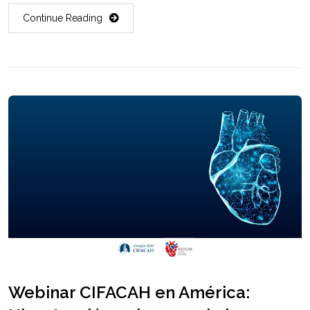
Continue Reading
Webinar CIFACAH en América: