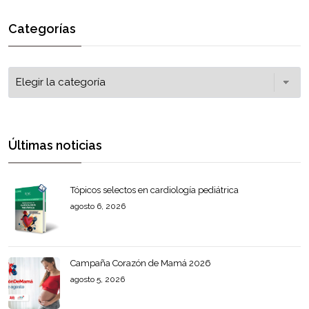
Categorías
Últimas noticias
Tópicos selectos en cardiología pediátrica
agosto 6, 2026
Campaña Corazón de Mamá 2026
agosto 5, 2026