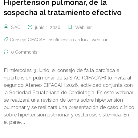
Hipertensión pulmonar, de la
sospecha al tratamiento efectivo
SIAC
junio 1, 2026
Webinar
Consejo CIFACAH
,
insuficiencia cardíaca
,
webinar
0 Comments
El miércoles 3 Junio, el consejo de falla cardíaca e
hipertensión pulmonar de la SIAC (CIFACAH) lo invita al
segundo Ateneo CIFACAH 2026, actividad conjunta con
la Sociedad Ecuatoriana de Cardiología. En este webinar
se realizará una revisión de tema sobre hipertensión
pulmonar y se realizará una presentación de caso clínico
sobre hipertensión pulmonar y esclerosis sistémica. En
el panel …