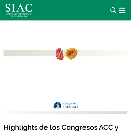
Highlights de los Congresos ACC y