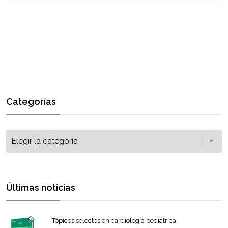
Categorías
Últimas noticias
Tópicos selectos en cardiología pediátrica