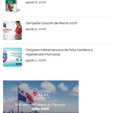
agosto 6, 2026
Campaña Corazón de Mamá 2026
agosto 5, 2026
Congreso Interamericano de Falla Cardíaca e
Hipertensión Pulmonar
agosto 1, 2026