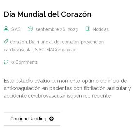
Día Mundial del Corazón
SIAC
septiembre 26, 2023
Noticias
corazón
,
Dia mundial del corazón
,
prevención
cardiovascular
,
SIAC
,
SIAComunidad
0 Comments
Este estudio evaluó el momento óptimo de inicio de
anticoagulación en pacientes con fibrilación auricular y
accidente cerebrovascular isquémico reciente.
Continue Reading