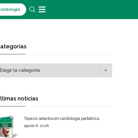
Cardiología
ategorías
ltimas noticias
Tópicos selectos en cardiología pediátrica
agosto 6, 2026