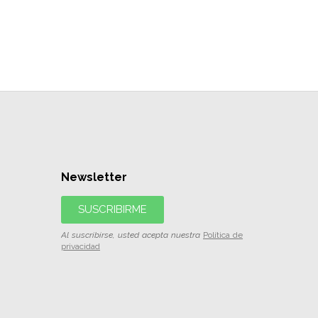
Newsletter
SUSCRIBIRME
Al suscribirse, usted acepta nuestra
Política de
privacidad