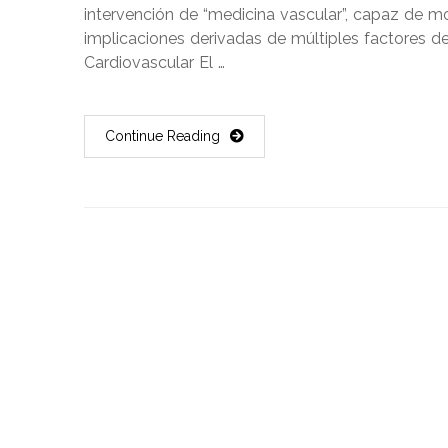
intervención de “medicina vascular”, capaz de mo
implicaciones derivadas de múltiples factores de
Cardiovascular El …
Continue Reading