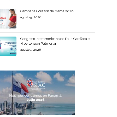
Campaña Corazón de Mamá 2026
agosto 5, 2026
Congreso Interamericano de Falla Cardíaca e
Hipertensión Pulmonar
agosto 1, 2026