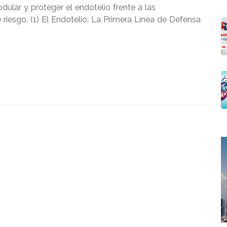
dular y proteger el endotelio frente a las
 riesgo. (1) El Endotelio: La Primera Línea de Defensa