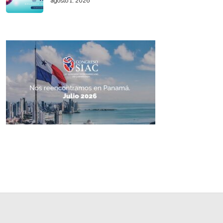
agosto 1, 2026