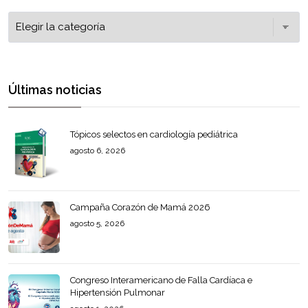
Últimas noticias
Tópicos selectos en cardiología pediátrica
agosto 6, 2026
Campaña Corazón de Mamá 2026
agosto 5, 2026
Congreso Interamericano de Falla Cardíaca e
Hipertensión Pulmonar