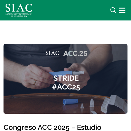
Congreso ACC 2025 – Estudio