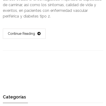
de caminar, así como los síntomas, calidad de vida y
eventos, en pacientes con enfermedad vascular
periférica y diabetes tipo 2.
Continue Reading
Categorías