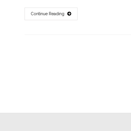
Continue Reading