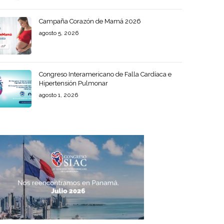
Campaña Corazón de Mamá 2026
agosto 5, 2026
Congreso Interamericano de Falla Cardíaca e
Hipertensión Pulmonar
agosto 1, 2026