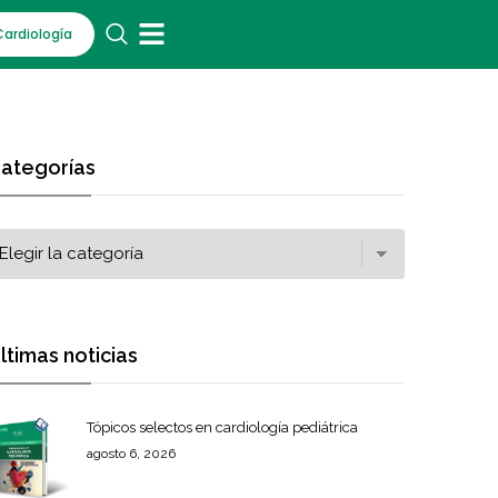
Cardiología
ategorías
ltimas noticias
Tópicos selectos en cardiología pediátrica
agosto 6, 2026