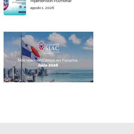
Hipertensión Pulmonar
agosto 1, 2026