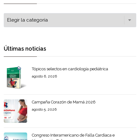
Últimas noticias
Tópicos selectos en cardiología pediátrica
agosto 6, 2026
Campaña Corazón de Mamá 2026
agosto 5, 2026
Congreso Interamericano de Falla Cardíaca e