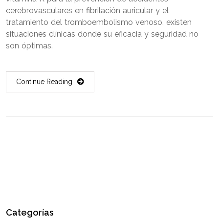
cerebrovasculares en fibrilación auricular y el
tratamiento del tromboembolismo venoso, existen
situaciones clínicas donde su eficacia y seguridad no
son óptimas.
Continue Reading
Categorías