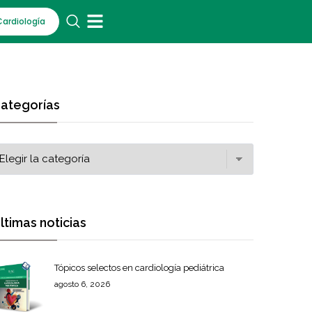
Cardiología
ategorías
ltimas noticias
Tópicos selectos en cardiología pediátrica
agosto 6, 2026