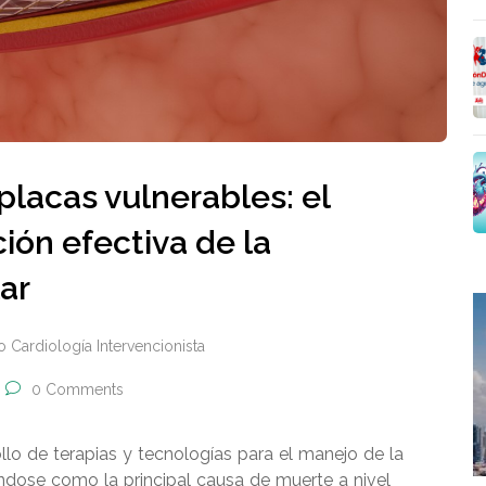
lacas vulnerables: el
ión efectiva de la
ar
 Cardiología Intervencionista
0 Comments
llo de terapias y tecnologías para el manejo de la
ndose como la principal causa de muerte a nivel