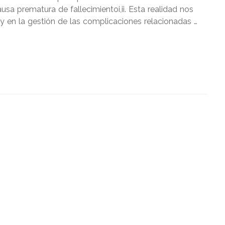
sa prematura de fallecimientoi,ii. Esta realidad nos
y en la gestión de las complicaciones relacionadas …