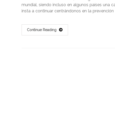
mundial, siendo incluso en algunos países una cau
insta a continuar centrándonos en la prevención 
Continue Reading