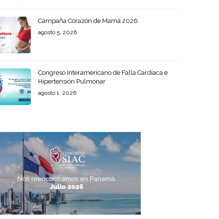
Campaña Corazón de Mamá 2026
agosto 5, 2026
Congreso Interamericano de Falla Cardíaca e
Hipertensión Pulmonar
agosto 1, 2026