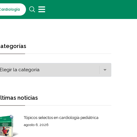
Cardiología
ategorías
ltimas noticias
Tópicos selectos en cardiología pediátrica
agosto 6, 2026