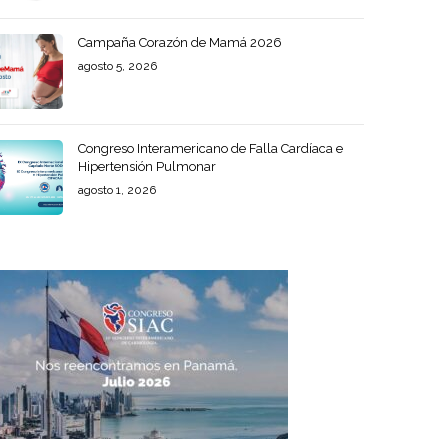
Campaña Corazón de Mamá 2026
agosto 5, 2026
Congreso Interamericano de Falla Cardíaca e
Hipertensión Pulmonar
agosto 1, 2026