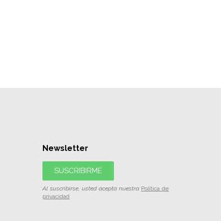
Newsletter
SUSCRIBIRME
Al suscribirse, usted acepta nuestra
Política de
privacidad