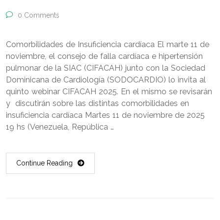
0 Comments
Comorbilidades de Insuficiencia cardíaca El marte 11 de
noviembre, el consejo de falla cardíaca e hipertensión
pulmonar de la SIAC (CIFACAH) junto con la Sociedad
Dominicana de Cardiología (SODOCARDIO) lo invita al
quinto webinar CIFACAH 2025. En el mismo se revisarán
y discutirán sobre las distintas comorbilidades en
insuficiencia cardíaca Martes 11 de noviembre de 2025
19 hs (Venezuela, República …
Continue Reading