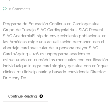
0 Comments
Programa de Educación Continua en Cardiogeriatría
Grupo de Trabajo SIAC Cardiogeriatría – SIAC Prevent |
SIAC AcademiaEl rápido envejecimiento poblacional en
las Américas exige una actualización permanenteen el
abordaje cardiovascular de la persona mayor. SIAC
CardioAgeing 2026 es unprograma académico
estructurado en 11 módulos mensuales con certificación
individualque integra cardiología y geriatría con enfoque
clínico, multidisciplinario y basado enevidencia.Director:
Dr Henry De …
Continue Reading