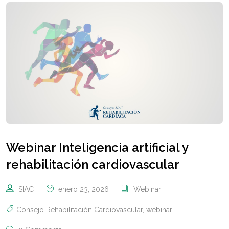
Webinar Inteligencia artificial y
rehabilitación cardiovascular
SIAC
enero 23, 2026
Webinar
Consejo Rehabilitación Cardiovascular
,
webinar