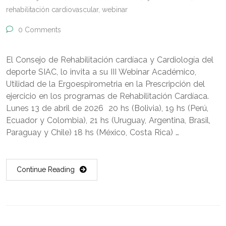
rehabilitación cardiovascular
,
webinar
0 Comments
El Consejo de Rehabilitación cardíaca y Cardiología del
deporte SIAC, lo invita a su III Webinar Académico,
Utilidad de la Ergoespirometria en la Prescripción del
ejercicio en los programas de Rehabilitación Cardíaca.
Lunes 13 de abril de 2026 20 hs (Bolivia), 19 hs (Perú,
Ecuador y Colombia), 21 hs (Uruguay, Argentina, Brasil,
Paraguay y Chile) 18 hs (México, Costa Rica) …
Continue Reading