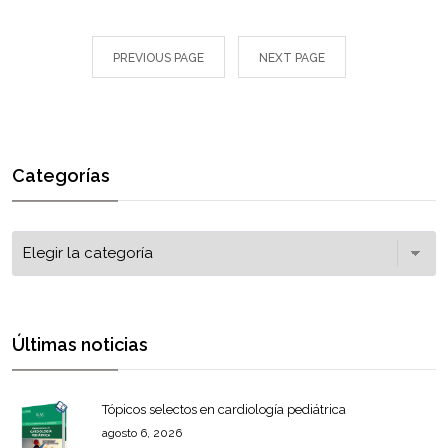
PREVIOUS PAGE
NEXT PAGE
Categorías
Últimas noticias
Tópicos selectos en cardiología pediátrica
agosto 6, 2026