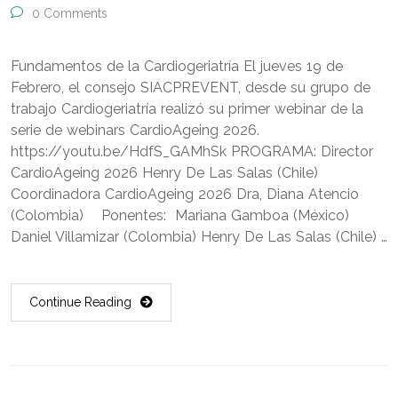
0 Comments
Fundamentos de la Cardiogeriatría El jueves 19 de
Febrero, el consejo SIACPREVENT, desde su grupo de
trabajo Cardiogeriatría realizó su primer webinar de la
serie de webinars CardioAgeing 2026.
https://youtu.be/HdfS_GAMhSk PROGRAMA: Director
CardioAgeing 2026 Henry De Las Salas (Chile)
Coordinadora CardioAgeing 2026 Dra, Diana Atencio
(Colombia) Ponentes: Mariana Gamboa (México)
Daniel Villamizar (Colombia) Henry De Las Salas (Chile) …
Continue Reading