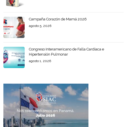
Campaña Corazón de Mamá 2026
agosto 5, 2026
Congreso Interamericano de Falla Cardíaca e
Hipertensión Pulmonar
agosto 1, 2026