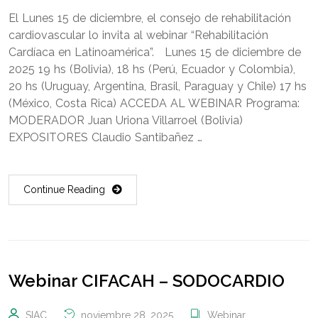
El Lunes 15 de diciembre, el consejo de rehabilitación
cardiovascular lo invita al webinar “Rehabilitación
Cardíaca en Latinoamérica”. Lunes 15 de diciembre de
2025 19 hs (Bolivia), 18 hs (Perú, Ecuador y Colombia),
20 hs (Uruguay, Argentina, Brasil, Paraguay y Chile) 17 hs
(México, Costa Rica) ACCEDA AL WEBINAR Programa:
MODERADOR Juan Uriona Villarroel (Bolivia)
EXPOSITORES Claudio Santibañez …
Continue Reading
Webinar CIFACAH – SODOCARDIO
SIAC
noviembre 28, 2025
Webinar