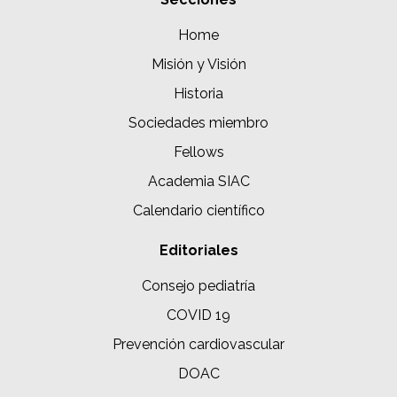
Home
Misión y Visión
Historia
Sociedades miembro
Fellows
Academia SIAC
Calendario científico
Editoriales
Consejo pediatría
COVID 19
Prevención cardiovascular
DOAC