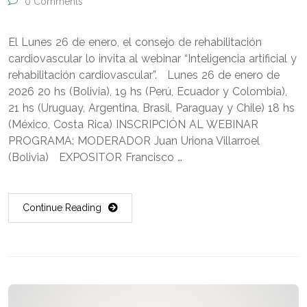
0 Comments
El Lunes 26 de enero, el consejo de rehabilitación
cardiovascular lo invita al webinar “Inteligencia artificial y
rehabilitación cardiovascular”. Lunes 26 de enero de
2026 20 hs (Bolivia), 19 hs (Perú, Ecuador y Colombia),
21 hs (Uruguay, Argentina, Brasil, Paraguay y Chile) 18 hs
(México, Costa Rica) INSCRIPCIÓN AL WEBINAR
PROGRAMA: MODERADOR Juan Uriona Villarroel
(Bolivia) EXPOSITOR Francisco …
Continue Reading