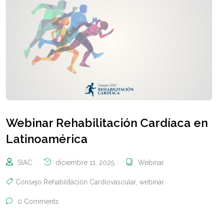
Webinar Rehabilitación Cardíaca en
Latinoamérica
SIAC
diciembre 11, 2025
Webinar
Consejo Rehabilitación Cardiovascular
,
webinar
0 Comments