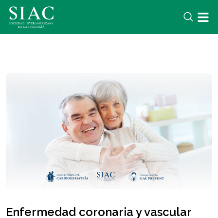
Enfermedad coronaria y vascular