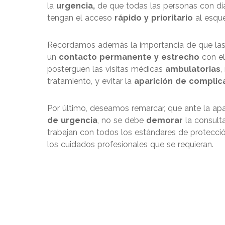
la
urgencia,
de que todas las personas con di
tengan el acceso
rápido y prioritario
al esqu
Recordamos además la importancia de que la
un
contacto permanente y estrecho
con el
posterguen las visitas médicas
ambulatorias
,
tratamiento, y evitar la
aparición de complic
Por último, deseamos remarcar, que ante la a
de urgencia
, no se debe
demorar
la consult
trabajan con todos los estándares de protecció
los cuidados profesionales que se requieran.