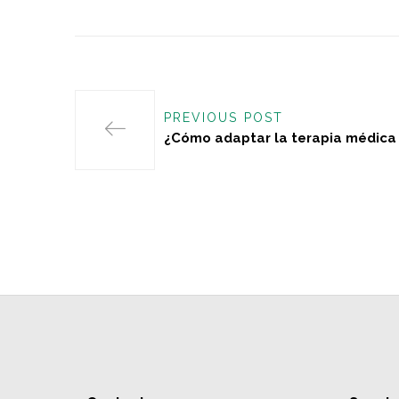
PREVIOUS POST
¿Cómo adaptar la terapia médica