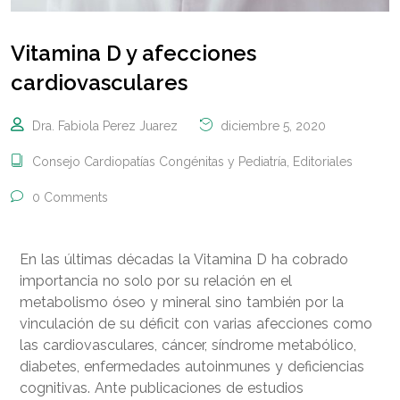
Vitamina D y afecciones
cardiovasculares
Dra. Fabiola Perez Juarez
diciembre 5, 2020
Consejo Cardiopatías Congénitas y Pediatría
,
Editoriales
0 Comments
En las últimas décadas la Vitamina D ha cobrado
importancia no solo por su relación en el
metabolismo óseo y mineral sino también por la
vinculación de su déficit con varias afecciones como
las cardiovasculares, cáncer, síndrome metabólico,
diabetes, enfermedades autoinmunes y deficiencias
cognitivas.
Ante publicaciones de estudios