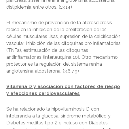
páncreas, sistema renina angiotensina aldosterona,
dislipidemia entre otros. (13,14)
El mecanismo de prevención de la aterosclerosis
radica en la inhibición de la proliferación de las
células musculares lisas, supresión de la calcificación
vascular, inhibición de las citoquinas pro inflamatorias
(TNFa), estimulación de las citoquinas
antiinflamatorias (interleuquina 10). Otro mecanismo
protector es la regulación del sistema renina
angiotensina aldosterona. (3,6,7,9)
Vitamina D y asociación con factores de riesgo
y afecciones cardiovasculares
Se ha relacionado la hipovitaminosis D con
intolerancia a la glucosa, síndrome metabólico y
Diabetes mellitus tipo 2 e incluso con Diabetes