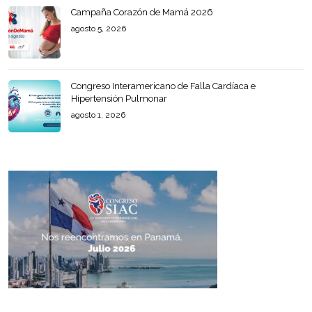
Campaña Corazón de Mamá 2026
agosto 5, 2026
Congreso Interamericano de Falla Cardíaca e
Hipertensión Pulmonar
agosto 1, 2026