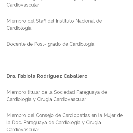
Cardiovascular
Miembro del Staff del Instituto Nacional de
Cardiologia
Docente de Post- grado de Cardiologia
Dra. Fabiola Rodriguez Caballero
Miembro titular de la Sociedad Paraguaya de
Cardiologia y Cirugia Cardiovascular
Miembro del Consejo de Cardiopatias en la Mujer de
la Doc. Paraguaya de Cardiologia y Cirugia
Cardiovascular