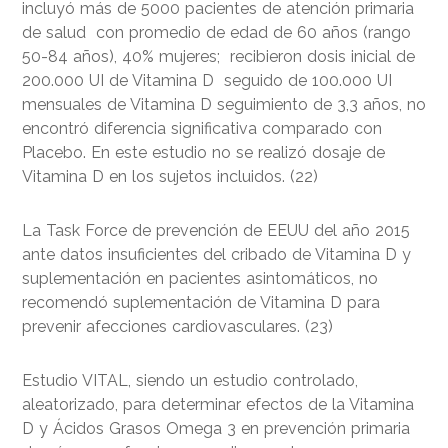
incluyó más de 5000 pacientes de atención primaria
de salud con promedio de edad de 60 años (rango
50-84 años), 40% mujeres; recibieron dosis inicial de
200.000 UI de Vitamina D seguido de 100.000 UI
mensuales de Vitamina D seguimiento de 3,3 años, no
encontró diferencia significativa comparado con
Placebo. En este estudio no se realizó dosaje de
Vitamina D en los sujetos incluidos. (22)
La Task Force de prevención de EEUU del año 2015
ante datos insuficientes del cribado de Vitamina D y
suplementación en pacientes asintomáticos, no
recomendó suplementación de Vitamina D para
prevenir afecciones cardiovasculares. (23)
Estudio VITAL, siendo un estudio controlado,
aleatorizado, para determinar efectos de la Vitamina
D y Ácidos Grasos Omega 3 en prevención primaria