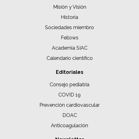
Misión y Visión
Historia
Sociedades miembro
Fellows
Academia SIAC
Calendario científico
Editoriales
Consejo pediatría
COVID 19
Prevención cardiovascular
DOAC
Anticoagulación