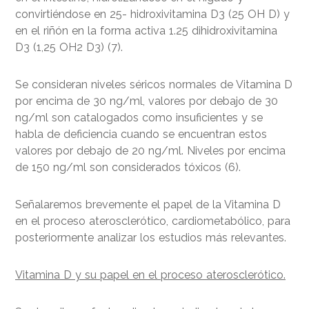
convirtiéndose en 25- hidroxivitamina D3 (25 OH D) y
en el riñón en la forma activa 1.25 dihidroxivitamina
D3 (1,25 OH2 D3) (7).
Se consideran niveles séricos normales de Vitamina D
por encima de 30 ng/ml, valores por debajo de 30
ng/ml son catalogados como insuficientes y se
habla de deficiencia cuando se encuentran estos
valores por debajo de 20 ng/ml. Niveles por encima
de 150 ng/ml son considerados tóxicos (6).
Señalaremos brevemente el papel de la Vitamina D
en el proceso aterosclerótico, cardiometabólico, para
posteriormente analizar los estudios más relevantes.
Vitamina D y su papel en el proceso aterosclerótico.