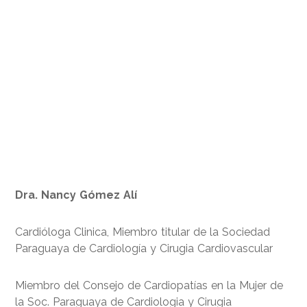
Dra. Nancy Gómez Alí
Cardióloga Clinica, Miembro titular de la Sociedad
Paraguaya de Cardiología y Cirugia Cardiovascular
Miembro del Consejo de Cardiopatías en la Mujer de
la Soc. Paraguaya de Cardiologia y Cirugia