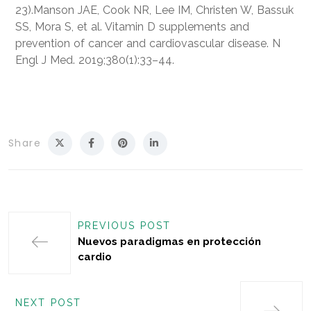
23).Manson JAE, Cook NR, Lee IM, Christen W, Bassuk
SS, Mora S, et al. Vitamin D supplements and
prevention of cancer and cardiovascular disease. N
Engl J Med. 2019;380(1):33–44.
Share
PREVIOUS POST
Nuevos paradigmas en protección
cardio
NEXT POST