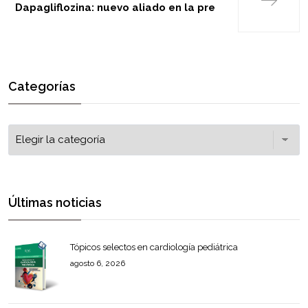
Dapagliflozina: nuevo aliado en la pre
Categorías
Últimas noticias
Tópicos selectos en cardiología pediátrica
agosto 6, 2026