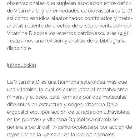
observacionales que sugieren asociación entre déficit
de Vitamina D y enfermedades cardiovasculares (1–3)
así como estudios aleatorizados controlados y meta-
análisis reciente de efectos de la suplementación con
Vitamina D sobre los eventos cardiovasculares (4,5)
realizamos una revisión y análisis de la bibliografía
disponible.
I
ntroducción
La Vitamina D es una hormona esteroidea más que
una vitamina, la cual es crucial para el metabolismo
mineral y el óseo. Está formada por dos moléculas
diferentes en estructura y origen: Vitamina D2 o
ergocalciferol (por acción de la radiación ultravioleta
en las plantas) y Vitamina D3 (colecalciferol) se
genera a partir del 7-dehidrocolesterol por acción de
rayos UV de la luz solar en la piel de animales