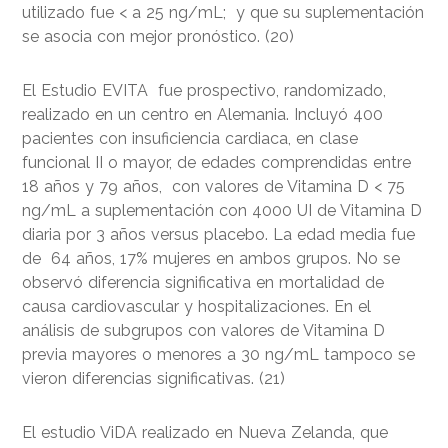
utilizado fue < a 25 ng/mL; y que su suplementación
se asocia con mejor pronóstico. (20)
El Estudio EVITA fue prospectivo, randomizado,
realizado en un centro en Alemania. Incluyó 400
pacientes con insuficiencia cardiaca, en clase
funcional II o mayor, de edades comprendidas entre
18 años y 79 años, con valores de Vitamina D < 75
ng/mL a suplementación con 4000 UI de Vitamina D
diaria por 3 años versus placebo. La edad media fue
de 64 años, 17% mujeres en ambos grupos. No se
observó diferencia significativa en mortalidad de
causa cardiovascular y hospitalizaciones. En el
análisis de subgrupos con valores de Vitamina D
previa mayores o menores a 30 ng/mL tampoco se
vieron diferencias significativas. (21)
El estudio ViDA realizado en Nueva Zelanda, que