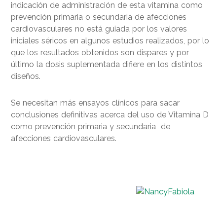
indicación de administración de esta vitamina como
prevención primaria o secundaria de afecciones
cardiovasculares no está guiada por los valores
iniciales séricos en algunos estudios realizados, por lo
que los resultados obtenidos son dispares y por
último la dosis suplementada difiere en los distintos
diseños.
Se necesitan más ensayos clínicos para sacar
conclusiones definitivas acerca del uso de Vitamina D
como prevención primaria y secundaria de
afecciones cardiovasculares.