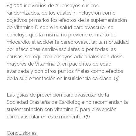
83.000 individuos de 21 ensayos clínicos
randomizados, de los cuales 4 incluyeron como
objetivos primarios los efectos de la suplementación
de Vitamina D sobre la salud cardiovascular, se
concluye que la misma no previene el infarto de
miocardio, el accidente cerebrovascular, la mortalidad
por afecciones cardiovasculares o por todas las
causas, se requieren ensayos adicionales con dosis
mayores de Vitamina D, en pacientes de edad
avanzada y con otros puntos finales como efectos
de la suplementación en insuficiencia cardiaca. (5)
Las guías de prevención cardiovascular de la
Sociedad Brasileña de Cardiología no recomiendan la
suplementación con vitamina D para prevención
cardiovascular en este momento. (7)
Conclusiones.