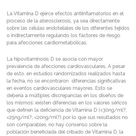
La Vitamina D ejerce efectos antiinflamatorios en el
proceso de la aterosclerosis, ya sea directamente
sobre las células endoteliales de los diferentes tejidos
o indirectamente regulando los factores de riesgo
para afecciones cardiometabólicas.
La hipovitaminosis D se asocia con mayor
prevalencia de afecciones cardiovasculares. A pesar
de esto, en estudios randomizados realizados hasta
la fecha, no se encontraron diferencias significativas
en eventos cardiovasculares mayores. Esto se
debería a múltiples discrepancias en los diseños de
los mismos: existen diferencias en los valores séricos
que definen la deficiencia de Vitamina D (<30ng/ml?,
<25ng/ml?, <20ng/ml?) por lo que sus resultados no
son comparables, no hay consenso sobre la
población beneficiada del cribado de Vitamina D, la