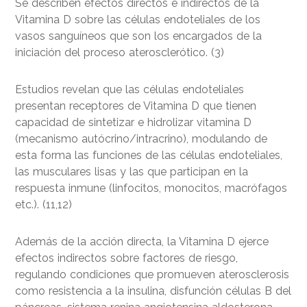
Se describen efectos directos e indirectos de la
Vitamina D sobre las células endoteliales de los
vasos sanguíneos que son los encargados de la
iniciación del proceso aterosclerótico. (3)
Estudios revelan que las células endoteliales
presentan receptores de Vitamina D que tienen
capacidad de sintetizar e hidrolizar vitamina D
(mecanismo autócrino/intracrino), modulando de
esta forma las funciones de las células endoteliales,
las musculares lisas y las que participan en la
respuesta inmune (linfocitos, monocitos, macrófagos
etc.). (11,12)
Además de la acción directa, la Vitamina D ejerce
efectos indirectos sobre factores de riesgo,
regulando condiciones que promueven aterosclerosis
como resistencia a la insulina, disfunción células B del