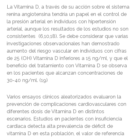
La Vitamina D, a través de su acción sobre el sistema
renina angiotensina tendría un papel en el control de
la presión arterial en individuos con hipertensión
arterial, aunque los resultados de los estudios no son
consistentes (6,10,18). Se debe considerar que varias
investigaciones observacionales han demostrado
aumento del riesgo vascular en individuos con cifras
de 25 (OH) Vitamina D inferiores a 15 ng/ml, y que el
beneficio del tratamiento con Vitamina D se observa
en los pacientes que alcanzan concentraciones de
30-40 ng/ml. (19)
Varios ensayos clínicos aleatorizados evaluaron la
prevención de complicaciones cardiovasculares con
diferentes dosis de Vitamina D en distintos
escenarios. Estudios en pacientes con insuficiencia
cardiaca detecta alta prevalencia de déficit de
vitamina D en esta población, el valor de referencia