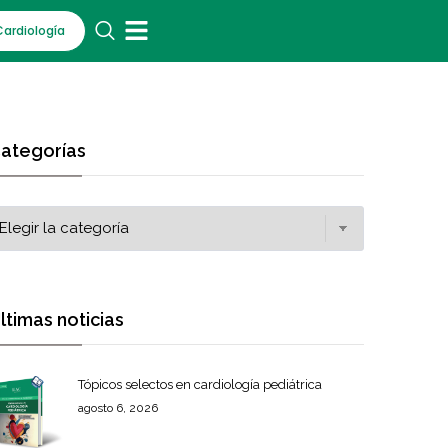
Cardiología
ategorías
ltimas noticias
Tópicos selectos en cardiología pediátrica
agosto 6, 2026