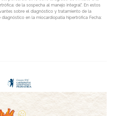
trófica: de la sospecha al manejo integral”. En estos
vantes sobre el diagnóstico y tratamiento de la
diagnóstico en la miocardiopatía hipertrófica Fecha: