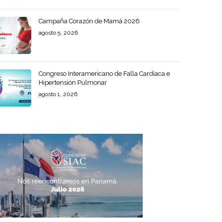
Campaña Corazón de Mamá 2026
agosto 5, 2026
Congreso Interamericano de Falla Cardíaca e
Hipertensión Pulmonar
agosto 1, 2026