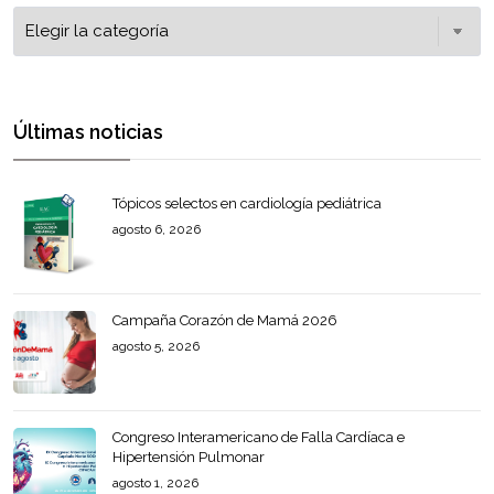
Últimas noticias
Tópicos selectos en cardiología pediátrica
agosto 6, 2026
Campaña Corazón de Mamá 2026
agosto 5, 2026
Congreso Interamericano de Falla Cardíaca e
Hipertensión Pulmonar
agosto 1, 2026