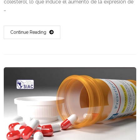
colesterol, lo que induce el aumento de la expresión de
…
Continue Reading