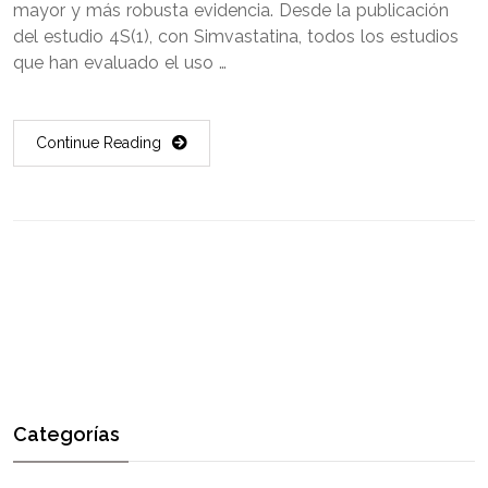
mayor y más robusta evidencia. Desde la publicación
del estudio 4S(1), con Simvastatina, todos los estudios
que han evaluado el uso …
Continue Reading
Categorías