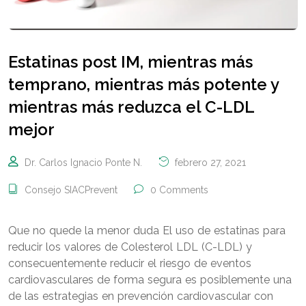
Estatinas post IM, mientras más
temprano, mientras más potente y
mientras más reduzca el C-LDL
mejor
Dr. Carlos Ignacio Ponte N.
febrero 27, 2021
Consejo SIACPrevent
0 Comments
Que no quede la menor duda El uso de estatinas para
reducir los valores de Colesterol LDL (C-LDL) y
consecuentemente reducir el riesgo de eventos
cardiovasculares de forma segura es posiblemente una
de las estrategias en prevención cardiovascular con