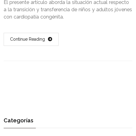
El presente artículo aborda la situación actual respecto
a la transición y transferencia de niños y adultos jóvenes
con cardiopatía congénita.
Continue Reading
Categorías