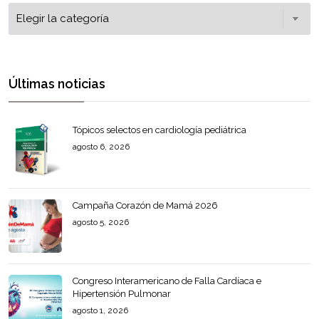
Últimas noticias
Tópicos selectos en cardiología pediátrica
agosto 6, 2026
Campaña Corazón de Mamá 2026
agosto 5, 2026
Congreso Interamericano de Falla Cardíaca e
Hipertensión Pulmonar
agosto 1, 2026