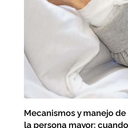
Mecanismos y manejo de l
la persona mayor: cuando