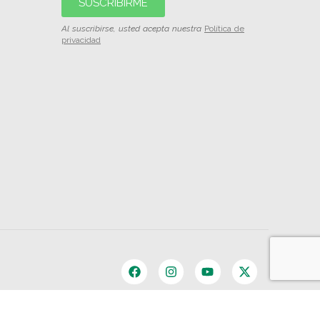
SUSCRIBIRME
Al suscribirse, usted acepta nuestra
Política de
privacidad