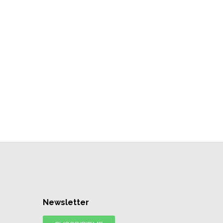
Newsletter