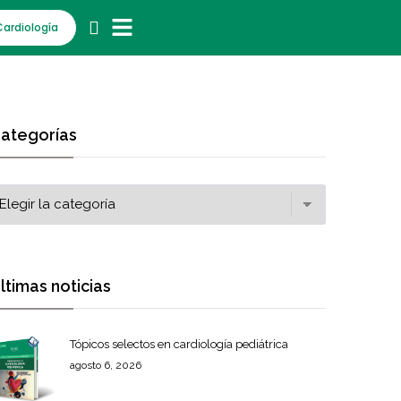
Cardiología
ategorías
ltimas noticias
Tópicos selectos en cardiología pediátrica
agosto 6, 2026