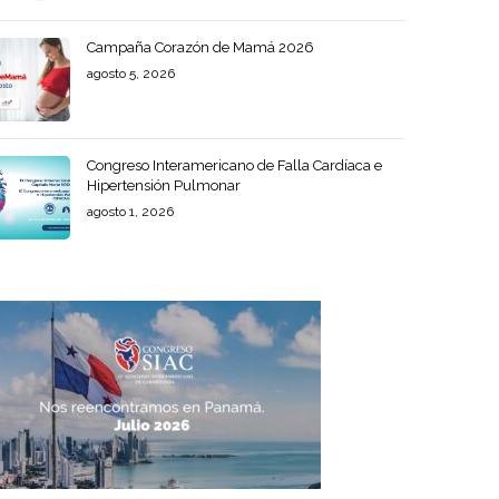
Campaña Corazón de Mamá 2026
agosto 5, 2026
Congreso Interamericano de Falla Cardíaca e
Hipertensión Pulmonar
agosto 1, 2026