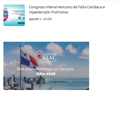
Congreso Interamericano de Falla Cardíaca e
Hipertensión Pulmonar
agosto 1, 2026