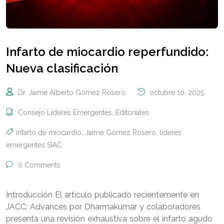
Infarto de miocardio reperfundido:
Nueva clasificación
Dr. Jaime Alberto Gomez Rosero
octubre 10, 2025
Consejo Líderes Emergentes
,
Editoriales
infarto de miocardio
,
Jaime Gómez Rosero
,
líderes
emergentes SIAC
0 Comments
Introducción El artículo publicado recientemente en
JACC: Advances por Dharmakumar y colaboradores
presenta una revisión exhaustiva sobre el infarto agudo