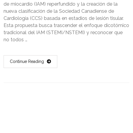
de miocardio (IAM) reperfundido y la creación de la
nueva clasificación de la Sociedad Canadiense de
Cardiología (CCS) basada en estadios de lesión tisular.
Esta propuesta busca trascender el enfoque dicotómico
tradicional del IAM (STEMI/NSTEMI) y reconocer que
no todos …
Continue Reading