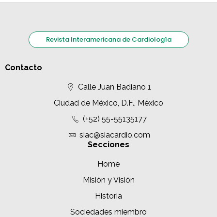
Revista Interamericana de Cardiología
Contacto
Calle Juan Badiano 1
Ciudad de México, D.F., México
(+52) 55-55135177
siac@siacardio.com
Secciones
Home
Misión y Visión
Historia
Sociedades miembro