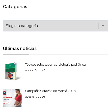
Categorías
Últimas noticias
Tópicos selectos en cardiología pediátrica
agosto 6, 2026
Campaña Corazón de Mamá 2026
agosto 5, 2026