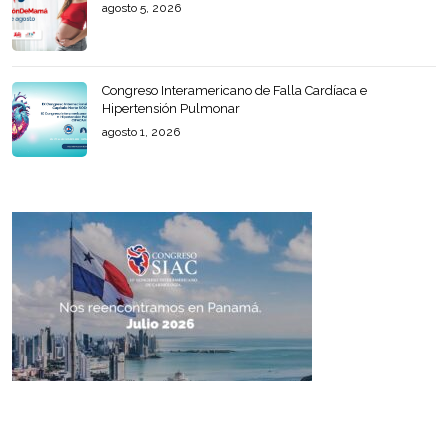
agosto 5, 2026
Congreso Interamericano de Falla Cardíaca e
Hipertensión Pulmonar
agosto 1, 2026