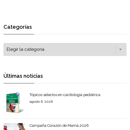
Categorías
Últimas noticias
Tópicos selectos en cardiología pediátrica
agosto 6, 2026
Campaña Corazón de Mamá 2026