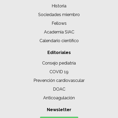
Historia
Sociedades miembro
Fellows
Academia SIAC
Calendario científico
Editoriales
Consejo pediatría
COVID 19
Prevención cardiovascular
DOAC
Anticoagulación
Newsletter