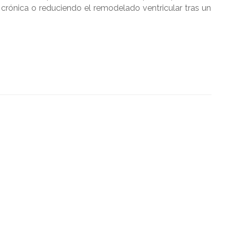
crónica o reduciendo el remodelado ventricular tras un