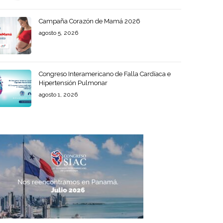
Campaña Corazón de Mamá 2026
agosto 5, 2026
Congreso Interamericano de Falla Cardíaca e
Hipertensión Pulmonar
agosto 1, 2026