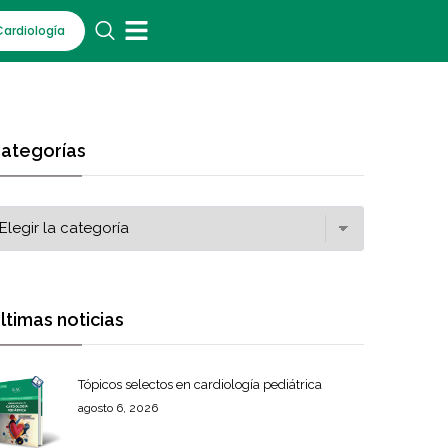
Cardiología
ategorías
ltimas noticias
Tópicos selectos en cardiología pediátrica
agosto 6, 2026