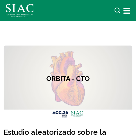
Estudio aleatorizado sobre la