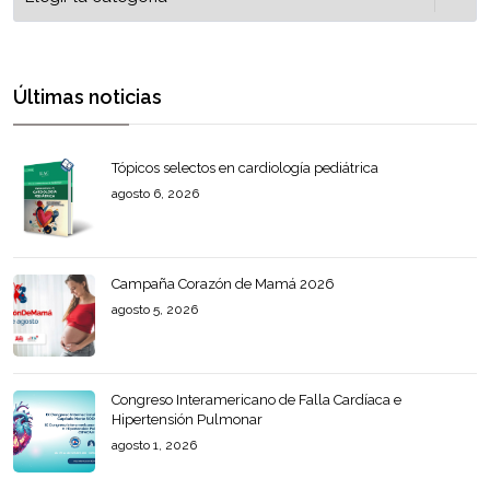
Últimas noticias
Tópicos selectos en cardiología pediátrica
agosto 6, 2026
Campaña Corazón de Mamá 2026
agosto 5, 2026
Congreso Interamericano de Falla Cardíaca e
Hipertensión Pulmonar
agosto 1, 2026