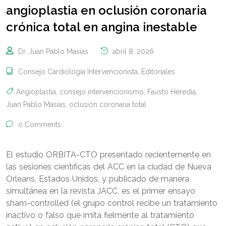
angioplastia en oclusión coronaria
crónica total en angina inestable
Dr. Juan Pablo Masías
abril 8, 2026
Consejo Cardiología Intervencionista
,
Editoriales
Angioplastia
,
consejo intervencionismo
,
Fausto Heredia
,
Juan Pablo Masías
,
oclusión coronaria total
0 Comments
El estudio ORBITA-CTO presentado recientemente en
las sesiones científicas del ACC en la ciudad de Nueva
Orleans, Estados Unidos, y publicado de manera
simultánea en la revista JACC, es el primer ensayo
sham-controlled (el grupo control recibe un tratamiento
inactivo o falso que imita fielmente al tratamiento