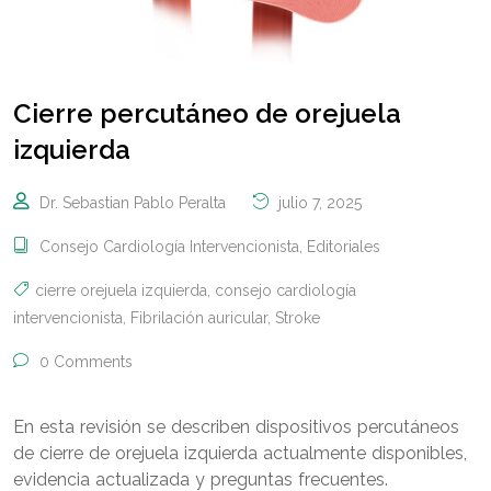
Cierre percutáneo de orejuela
izquierda
Dr. Sebastian Pablo Peralta
julio 7, 2025
Consejo Cardiología Intervencionista
,
Editoriales
cierre orejuela izquierda
,
consejo cardiología
intervencionista
,
Fibrilación auricular
,
Stroke
0 Comments
En esta revisión se describen dispositivos percutáneos
de cierre de orejuela izquierda actualmente disponibles,
evidencia actualizada y preguntas frecuentes.