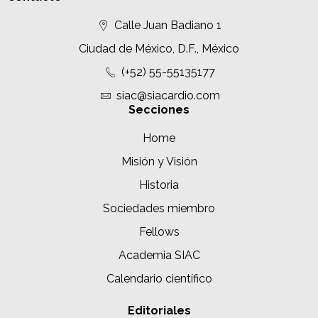
Calle Juan Badiano 1
Ciudad de México, D.F., México
(+52) 55-55135177
siac@siacardio.com
Secciones
Home
Misión y Visión
Historia
Sociedades miembro
Fellows
Academia SIAC
Calendario científico
Editoriales