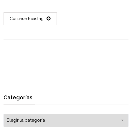
Continue Reading
Categorías