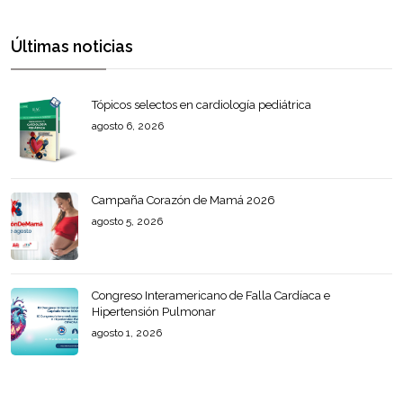
Últimas noticias
Tópicos selectos en cardiología pediátrica
agosto 6, 2026
Campaña Corazón de Mamá 2026
agosto 5, 2026
Congreso Interamericano de Falla Cardíaca e
Hipertensión Pulmonar
agosto 1, 2026