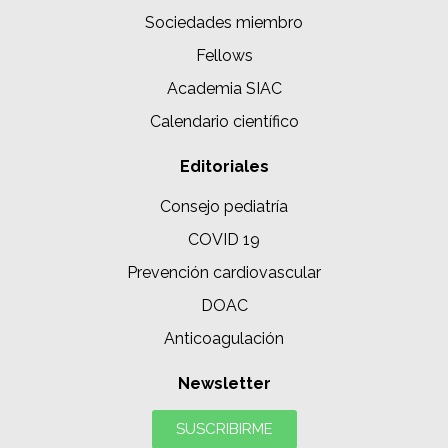
Sociedades miembro
Fellows
Academia SIAC
Calendario científico
Editoriales
Consejo pediatría
COVID 19
Prevención cardiovascular
DOAC
Anticoagulación
Newsletter
SUSCRIBIRME