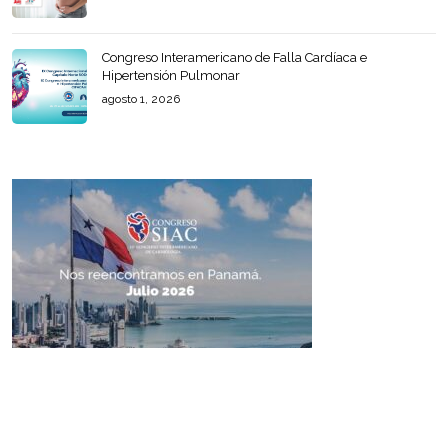
Congreso Interamericano de Falla Cardíaca e
Hipertensión Pulmonar
agosto 1, 2026