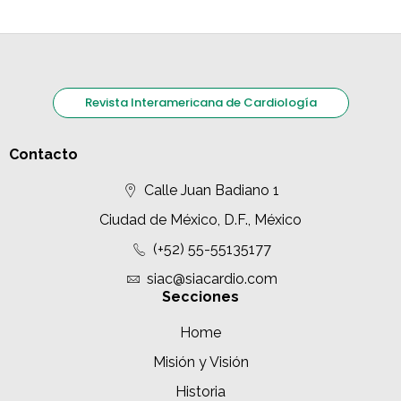
Revista Interamericana de Cardiología
Contacto
Calle Juan Badiano 1
Ciudad de México, D.F., México
(+52) 55-55135177
siac@siacardio.com
Secciones
Home
Misión y Visión
Historia