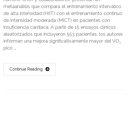
metaanálisis que compara el entrenamiento interválico
de alta intensidad (HIIT) con el entrenamiento continuo
de intensidad moderada (MICT) en pacientes con
insuficiencia cardíaca. A partir de 15 ensayos clínicos
aleatorizados que incluyeron 553 pacientes, los autores
informan una mejora significativamente mayor del VO₂
pico …
Continue Reading