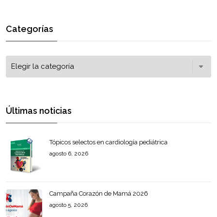
Categorías
Últimas noticias
Tópicos selectos en cardiología pediátrica
agosto 6, 2026
Campaña Corazón de Mamá 2026
agosto 5, 2026