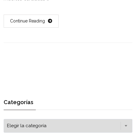
Continue Reading
Categorías