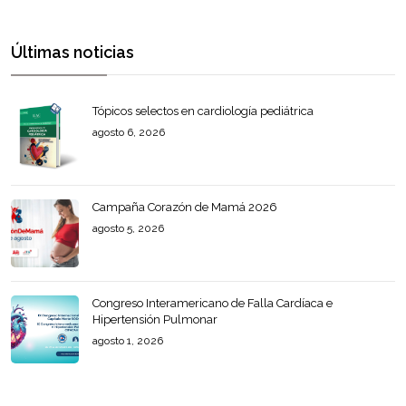
Últimas noticias
Tópicos selectos en cardiología pediátrica
agosto 6, 2026
Campaña Corazón de Mamá 2026
agosto 5, 2026
Congreso Interamericano de Falla Cardíaca e
Hipertensión Pulmonar
agosto 1, 2026