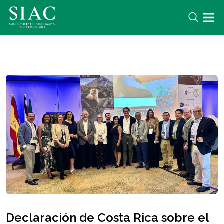
Declaración de Costa Rica sobre el