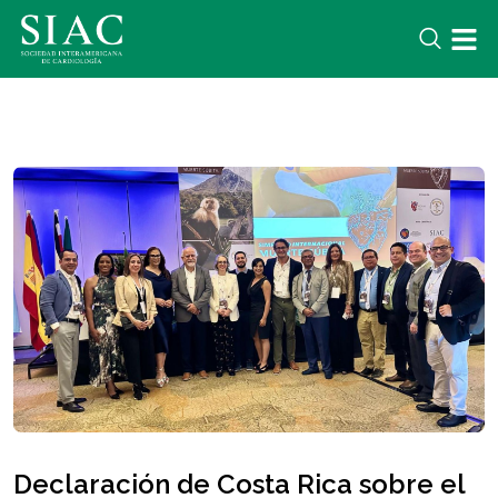
Declaración de Costa Rica sobre el