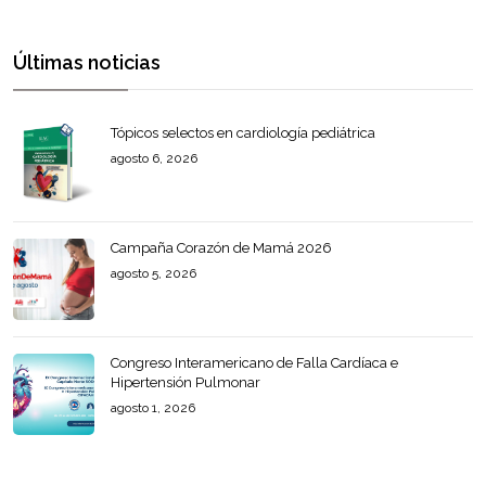
Últimas noticias
Tópicos selectos en cardiología pediátrica
agosto 6, 2026
Campaña Corazón de Mamá 2026
agosto 5, 2026
Congreso Interamericano de Falla Cardíaca e
Hipertensión Pulmonar
agosto 1, 2026