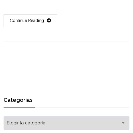
Continue Reading
Categorías