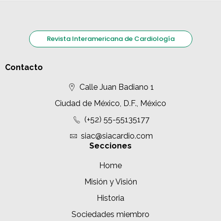
Revista Interamericana de Cardiología
Contacto
Calle Juan Badiano 1
Ciudad de México, D.F., México
(+52) 55-55135177
siac@siacardio.com
Secciones
Home
Misión y Visión
Historia
Sociedades miembro