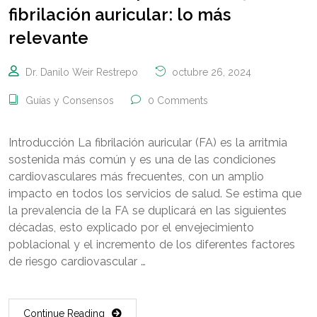
fibrilación auricular: lo más
relevante
Dr. Danilo Weir Restrepo
octubre 26, 2024
Guías y Consensos
0 Comments
Introducción La fibrilación auricular (FA) es la arritmia
sostenida más común y es una de las condiciones
cardiovasculares más frecuentes, con un amplio
impacto en todos los servicios de salud. Se estima que
la prevalencia de la FA se duplicará en las siguientes
décadas, esto explicado por el envejecimiento
poblacional y el incremento de los diferentes factores
de riesgo cardiovascular …
Continue Reading