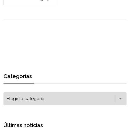
Categorías
Últimas noticias