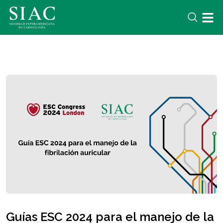
Guías ESC 2024 para el manejo de la