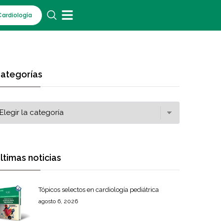
Cardiología
ategorías
ltimas noticias
Tópicos selectos en cardiología pediátrica
agosto 6, 2026