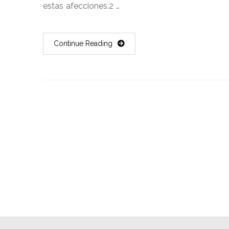
estas afecciones.2 …
Continue Reading