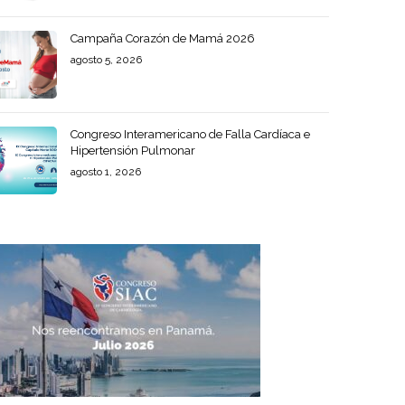
Campaña Corazón de Mamá 2026
agosto 5, 2026
Congreso Interamericano de Falla Cardíaca e
Hipertensión Pulmonar
agosto 1, 2026