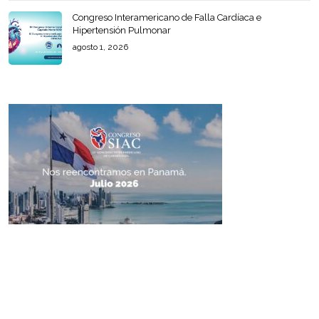
Congreso Interamericano de Falla Cardíaca e
Hipertensión Pulmonar
agosto 1, 2026