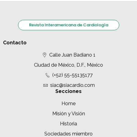
Revista Interamericana de Cardiología
Contacto
Calle Juan Badiano 1
Ciudad de México, D.F., México
(+52) 55-55135177
siac@siacardio.com
Secciones
Home
Misión y Visión
Historia
Sociedades miembro