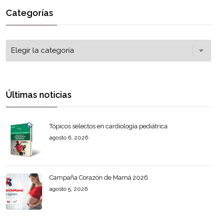
Categorías
Últimas noticias
Tópicos selectos en cardiología pediátrica
agosto 6, 2026
Campaña Corazón de Mamá 2026
agosto 5, 2026