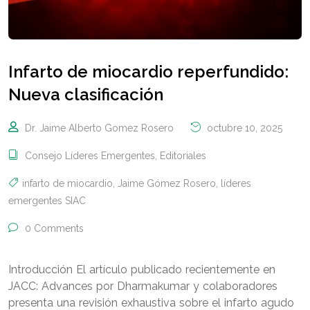
Infarto de miocardio reperfundido:
Nueva clasificación
Dr. Jaime Alberto Gomez Rosero
octubre 10, 2025
Consejo Líderes Emergentes
,
Editoriales
infarto de miocardio
,
Jaime Gómez Rosero
,
líderes
emergentes SIAC
0 Comments
Introducción El artículo publicado recientemente en
JACC: Advances por Dharmakumar y colaboradores
presenta una revisión exhaustiva sobre el infarto agudo