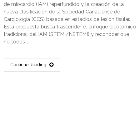
de miocardio (IAM) reperfundido y la creación de la
nueva clasificación de la Sociedad Canadiense de
Cardiología (CCS) basada en estadios de lesión tisular.
Esta propuesta busca trascender el enfoque dicotómico
tradicional del IAM (STEMI/NSTEMI) y reconocer que
no todos …
Continue Reading