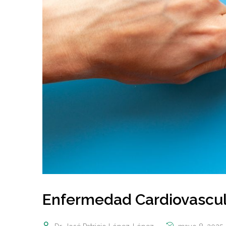
Enfermedad Cardiovascul