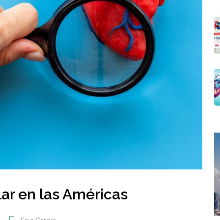
ar en las Américas