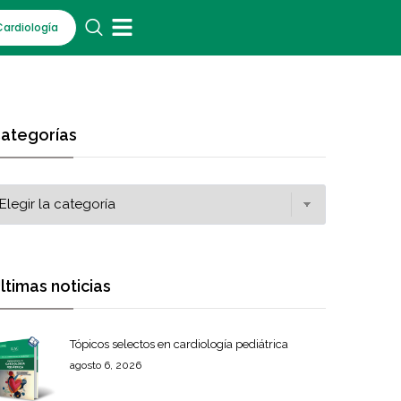
Cardiología
ategorías
ltimas noticias
Tópicos selectos en cardiología pediátrica
agosto 6, 2026