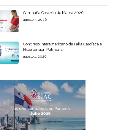
Campaña Corazón de Mamá 2026
agosto 5, 2026
Congreso Interamericano de Falla Cardíaca e
Hipertensión Pulmonar
agosto 1, 2026