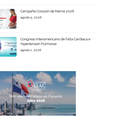
Campaña Corazón de Mamá 2026
agosto 5, 2026
Congreso Interamericano de Falla Cardíaca e
Hipertensión Pulmonar
agosto 1, 2026