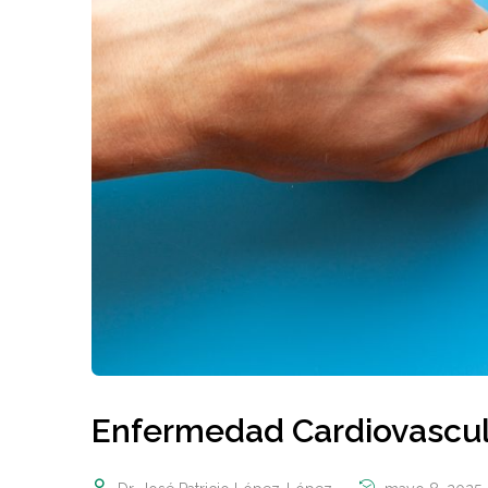
Enfermedad Cardiovascul