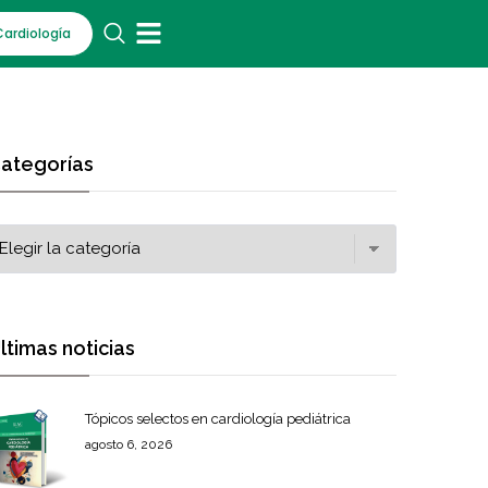
Cardiología
ategorías
ltimas noticias
Tópicos selectos en cardiología pediátrica
agosto 6, 2026