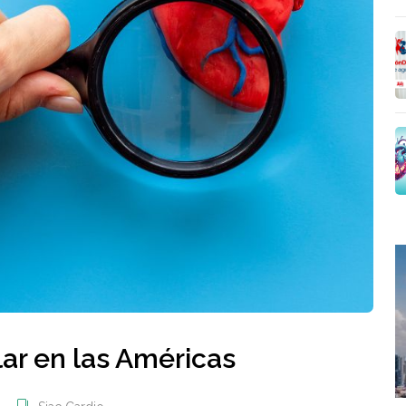
ar en las Américas