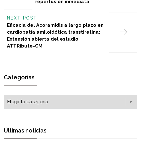
reperfusión inmediata
NEXT POST
Eficacia del Acoramidis a largo plazo en
cardiopatía amiloidótica transtiretina:
Extensión abierta del estudio
ATTRibute-CM
Categorías
Últimas noticias