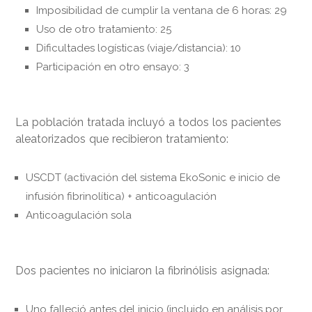
Imposibilidad de cumplir la ventana de 6 horas: 29
Uso de otro tratamiento: 25
Dificultades logísticas (viaje/distancia): 10
Participación en otro ensayo: 3
La población tratada incluyó a todos los pacientes
aleatorizados que recibieron tratamiento:
USCDT (activación del sistema EkoSonic e inicio de
infusión fibrinolítica) + anticoagulación
Anticoagulación sola
Dos pacientes no iniciaron la fibrinólisis asignada:
Uno falleció antes del inicio (incluido en análisis por