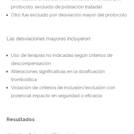
protocolo, excluido de población tratada)
Otro fue excluido por desviación mayor del protocolo
Las desviaciones mayores incluyeron:
Uso de terapias no indicadas según criterios de
descompensación
Alteraciones significativas en la dosificación
trombolítica
Violación de criterios de inclusión/exclusión con
potencial impacto en seguridad o eficacia
Resultados