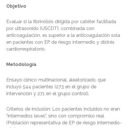
Objetivo
Evaluar si la fibrinólisis dirigida por catéter facilitada
por ultrasonido (USCDT), combinada con
anticoagulación, es superior a la anticoagulación sola
en pacientes con EP de riesgo intermedio y distrés
cardiorrespiratorio.
Metodología
Ensayo clínico multinacional, aleatorizado, que
incluyó 544 pacientes (273 en el grupo de
intervención y 271 en el grupo control).
Criterios de inclusión: Los pacientes incluidos no eran
“intermedios leves”, sino con compromiso real
(Población representativa de EP de riesgo intermedio-