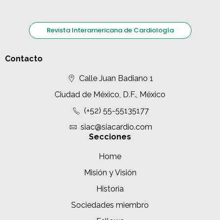
Revista Interamericana de Cardiología
Contacto
Calle Juan Badiano 1
Ciudad de México, D.F., México
(+52) 55-55135177
siac@siacardio.com
Secciones
Home
Misión y Visión
Historia
Sociedades miembro