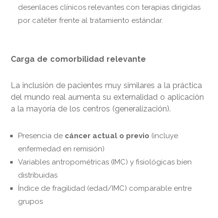
desenlaces clínicos relevantes con terapias dirigidas
por catéter frente al tratamiento estándar.
Carga de comorbilidad relevante
La inclusión de pacientes muy similares a la práctica
del mundo real aumenta su externalidad o aplicación
a la mayoría de los centros (generalización).
Presencia de
cáncer actual o previo
(incluye
enfermedad en remisión)
Variables antropométricas (IMC) y fisiológicas bien
distribuidas
Índice de fragilidad (edad/IMC) comparable entre
grupos