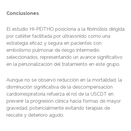
Conclusiones
El estudio HI-PEITHO posiciona a la fibrinólisis dirigida
por catéter facilitada por ultrasonido como una
estrategia eficaz y segura en pacientes con
embolismo pulmonar de riesgo intermedio
seleccionados, representando un avance significativo
en la personalización del tratamiento en este grupo.
Aunque no se observó reducción en la mortalidad, la
disminución significativa de la descompensación
cardiorrespiratoria refuerza el rol de la USCDT en
prevenir la progresión clínica hacia formas de mayor
gravedad, potencialmente evitando terapias de
rescate y deterioro agudo.