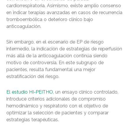
cardiorrespiratoria. Asimismo, existe amplio consenso
en indicar terapias avanzadas en casos de recurrencia
tromboembólica o deterioro clínico bajo
anticoagulación.
Sin embargo, en el escenario de EP de riesgo
intermedio, la indicación de estrategias de reperfusión
más allá de la anticoagulación continúa siendo
motivo de controversia. En este subgrupo de
pacientes, resulta fundamental una mejor
estratificación del riesgo.
El estudio HI-PEITHO
, un ensayo clínico controlado,
introduce criterios adicionales de compromiso
hemodinámico y respiratorio con el objetivo de
optimizar la selección de pacientes y comparar
estrategias terapéuticas.