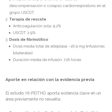
descompensación o colapso cardiorrespiratorio en el
grupo USCDT.
Terapia de rescate
Anticoagulación sola: 9.2%
USCDT: 2.9%
Dosis de fibrinolítico
Dosis media total de alteplasa: ~16.9 mg (infusiones
bilaterales)
Duración media de infusión: 7.16 horas
Aporte en relación con la evidencia previa
El estudio HI-PEITHO aporta evidencia clave en un
área previamente no resuelta: