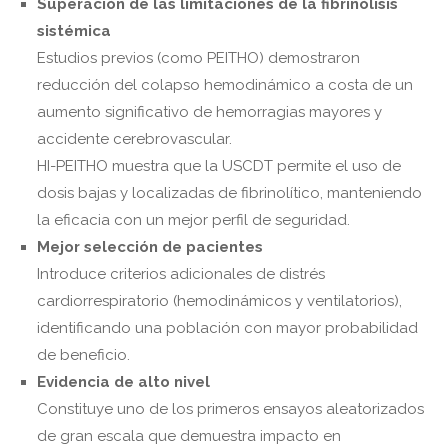
Superación de las limitaciones de la fibrinólisis
sistémica
Estudios previos (como PEITHO) demostraron
reducción del colapso hemodinámico a costa de un
aumento significativo de hemorragias mayores y
accidente cerebrovascular.
HI-PEITHO muestra que la USCDT permite el uso de
dosis bajas y localizadas de fibrinolítico, manteniendo
la eficacia con un mejor perfil de seguridad.
Mejor selección de pacientes
Introduce criterios adicionales de distrés
cardiorrespiratorio (hemodinámicos y ventilatorios),
identificando una población con mayor probabilidad
de beneficio.
Evidencia de alto nivel
Constituye uno de los primeros ensayos aleatorizados
de gran escala que demuestra impacto en