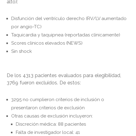
alto):
Disfunción del ventrículo derecho (RV/LV aumentado
por angio-TC)
Taquicardia y taquipnea (reportadas clínicamente)
Scores clínicos elevados (NEWS)
Sin shock
De los 4313 pacientes evaluados para elegibilidad,
3769 fueron excluidos. De estos:
3295 no cumplieron criterios de inclusión o
presentaron criterios de exclusión
Otras causas de exclusión incluyeron:
Discreción médica: 88 pacientes
Falta de investigador local: 41