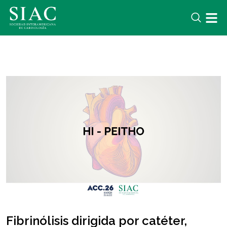
Fibrinólisis dirigida por catéter,