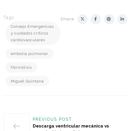
Tags:
Share
Consejo Emergencias
y cuidados críticos
cardiovasculares
embolia pulmonar
fibrinólisis
Miguel Quintana
PREVIOUS POST
Descarga ventricular mecánica vs