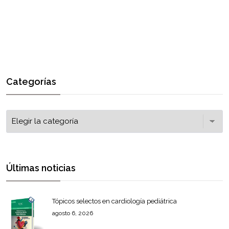
Categorías
Últimas noticias
Tópicos selectos en cardiología pediátrica
agosto 6, 2026