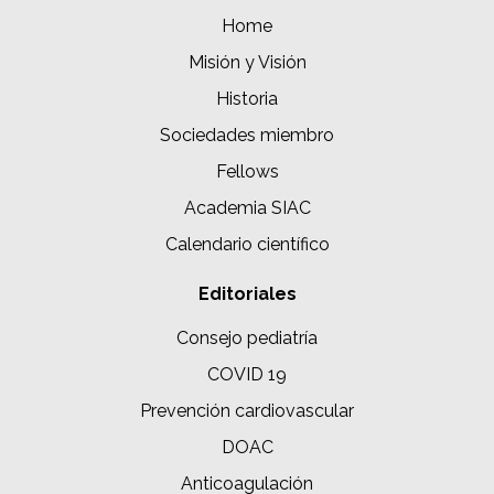
Home
Misión y Visión
Historia
Sociedades miembro
Fellows
Academia SIAC
Calendario científico
Editoriales
Consejo pediatría
COVID 19
Prevención cardiovascular
DOAC
Anticoagulación