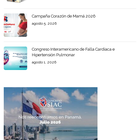
Campaña Corazón de Mamá 2026
agosto 5, 2026
Congreso Interamericano de Falla Cardíaca e
Hipertensión Pulmonar
agosto 1, 2026