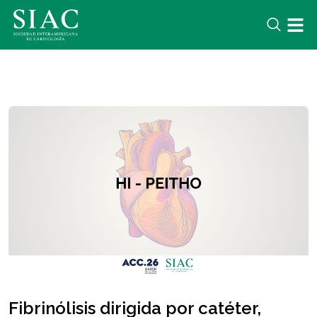
Fibrinólisis dirigida por catéter,