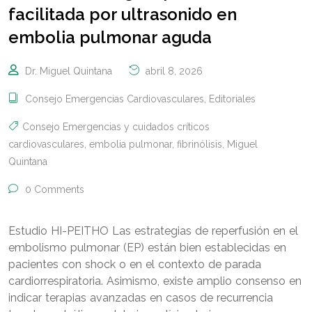
facilitada por ultrasonido en
embolia pulmonar aguda
Dr. Miguel Quintana
abril 8, 2026
Consejo Emergencias Cardiovasculares
,
Editoriales
Consejo Emergencias y cuidados críticos
cardiovasculares
,
embolia pulmonar
,
fibrinólisis
,
Miguel
Quintana
0 Comments
Estudio HI-PEITHO Las estrategias de reperfusión en el
embolismo pulmonar (EP) están bien establecidas en
pacientes con shock o en el contexto de parada
cardiorrespiratoria. Asimismo, existe amplio consenso en
indicar terapias avanzadas en casos de recurrencia