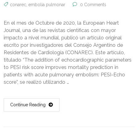
conarec
,
embolia pulmonar
0 Comments
En el mes de Octubre de 2020, la European Heart
Journal, una de las revistas científicas con mayor
impacto a nivel mundial, publicó un artículo original
escrito por investigadores del Consejo Argentino de
Residentes de Cardiología (CONAREC). Este artículo,
titulado “The addition of echocardiographic parameters
to PESI risk score improves mortality prediction in
patients with acute pulmonary embolism: PESI-Echo
score”, se realizó utilizando …
Continue Reading