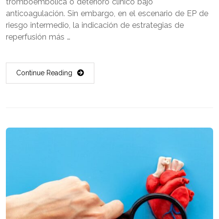
tromboembólica o deterioro clínico bajo
anticoagulación. Sin embargo, en el escenario de EP de
riesgo intermedio, la indicación de estrategias de
reperfusión más …
Continue Reading