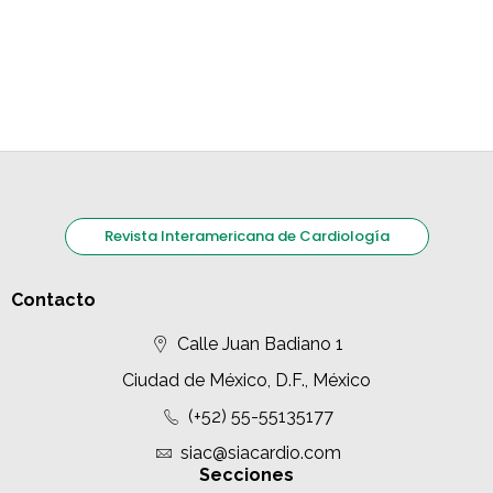
Revista Interamericana de Cardiología
Contacto
Calle Juan Badiano 1
Ciudad de México, D.F., México
(+52) 55-55135177
siac@siacardio.com
Secciones