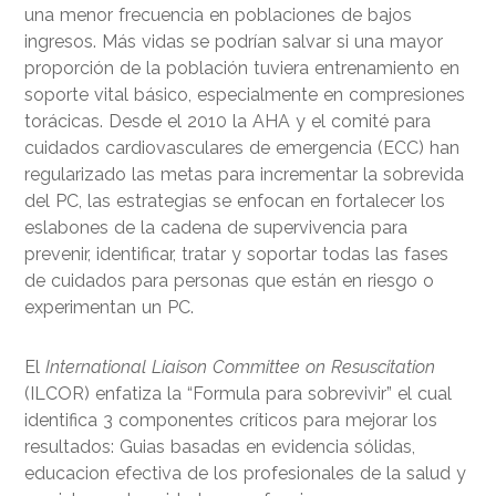
una menor frecuencia en poblaciones de bajos
ingresos. Más vidas se podrían salvar si una mayor
proporción de la población tuviera entrenamiento en
soporte vital básico, especialmente en compresiones
torácicas. Desde el 2010 la AHA y el comité para
cuidados cardiovasculares de emergencia (ECC) han
regularizado las metas para incrementar la sobrevida
del PC, las estrategias se enfocan en fortalecer los
eslabones de la cadena de supervivencia para
prevenir, identificar, tratar y soportar todas las fases
de cuidados para personas que están en riesgo o
experimentan un PC.
El
International Liaison Committee on Resuscitation
(ILCOR) enfatiza la “Formula para sobrevivir” el cual
identifica 3 componentes críticos para mejorar los
resultados: Guias basadas en evidencia sólidas,
educacion efectiva de los profesionales de la salud y