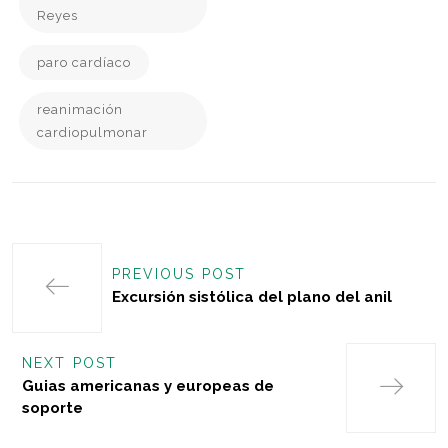
Reyes
paro cardíaco
reanimación
cardiopulmonar
PREVIOUS POST
Excursión sistólica del plano del anil
NEXT POST
Guias americanas y europeas de
soporte