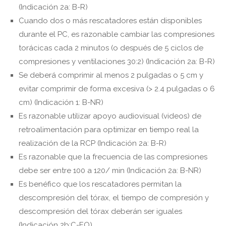
(Indicación 2a: B-R)
Cuando dos o más rescatadores están disponibles
durante el PC, es razonable cambiar las compresiones
torácicas cada 2 minutos (o después de 5 ciclos de
compresiones y ventilaciones 30:2) (Indicación 2a: B-R)
Se deberá comprimir al menos 2 pulgadas o 5 cm y
evitar comprimir de forma excesiva (> 2.4 pulgadas o 6
cm) (Indicación 1: B-NR)
Es razonable utilizar apoyo audiovisual (videos) de
retroalimentación para optimizar en tiempo real la
realización de la RCP (Indicación 2a: B-R)
Es razonable que la frecuencia de las compresiones
debe ser entre 100 a 120/ min (Indicación 2a: B-NR)
Es benéfico que los rescatadores permitan la
descompresión del tórax, el tiempo de compresión y
descompresión del tórax deberán ser iguales
(Indicación 2b:C-EO)