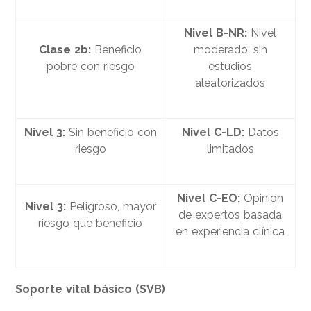
Nivel B-NR:
Nivel
Clase 2b:
Beneficio
moderado, sin
pobre con riesgo
estudios
aleatorizados
Nivel 3:
Sin beneficio con
Nivel C-LD:
Datos
riesgo
limitados
Nivel C-EO:
Opinion
Nivel 3:
Peligroso, mayor
de expertos basada
riesgo que beneficio
en experiencia clínica
Soporte vital básico (SVB)