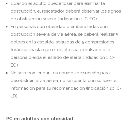
Cuando el adulto puede toser para eliminar la
obstrucción, el rescatador deberá observar los signos
de obstrucción severa (Indicación 1: C-EO)
En personas con obesidad o embarazadas con
obstrucción severa de vía aérea, se deberá realizar 5
golpes en la espalda, seguidas de 5 compresiones
torácicas hasta que el objeto sea expulsado o la
persona pierda el estado de alerta (Indicación 1: C-
EO)
No se recomiendan los equipos de succión para
desobstruir la vía aérea, no se cuenta con suficiente
información para su recomendación (Indicación 2b: C-
LD)
PC en adultos con obesidad