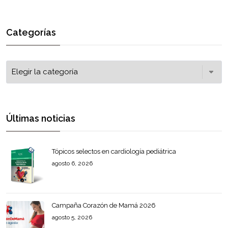
Categorías
Últimas noticias
Tópicos selectos en cardiología pediátrica
agosto 6, 2026
Campaña Corazón de Mamá 2026
agosto 5, 2026