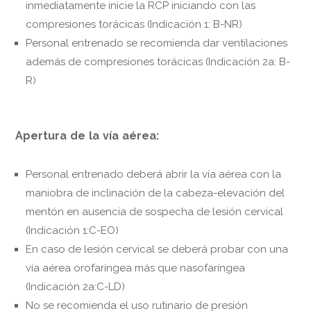
inmediatamente inicie la RCP iniciando con las
compresiones torácicas (Indicación 1: B-NR)
Personal entrenado se recomienda dar ventilaciones
además de compresiones torácicas (Indicación 2a: B-
R)
Apertura de la vía aérea:
Personal entrenado deberá abrir la vía aérea con la
maniobra de inclinación de la cabeza-elevación del
mentón en ausencia de sospecha de lesión cervical
(Indicación 1:C-EO)
En caso de lesión cervical se deberá probar con una
vía aérea orofaríngea más que nasofaríngea
(Indicación 2a:C-LD)
No se recomienda el uso rutinario de presión