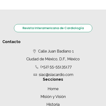
Revista Interamericana de Cardiología
Contacto
Calle Juan Badiano 1
Ciudad de México, D.F., México
(+52) 55-55135177
siac@siacardio.com
Secciones
Home
Misión y Visión
Historia