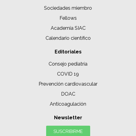
Sociedades miembro
Fellows
Academia SIAC
Calendario científico
Editoriales
Consejo pediatría
COVID 19
Prevención cardiovascular
DOAC
Anticoagulación
Newsletter
SUSCRIBIRME