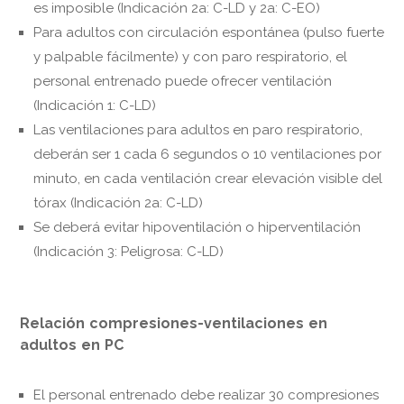
es imposible (Indicación 2a: C-LD y 2a: C-EO)
Para adultos con circulación espontánea (pulso fuerte
y palpable fácilmente) y con paro respiratorio, el
personal entrenado puede ofrecer ventilación
(Indicación 1: C-LD)
Las ventilaciones para adultos en paro respiratorio,
deberán ser 1 cada 6 segundos o 10 ventilaciones por
minuto, en cada ventilación crear elevación visible del
tórax (Indicación 2a: C-LD)
Se deberá evitar hipoventilación o hiperventilación
(Indicación 3: Peligrosa: C-LD)
Relación compresiones-ventilaciones en
adultos en PC
El personal entrenado debe realizar 30 compresiones