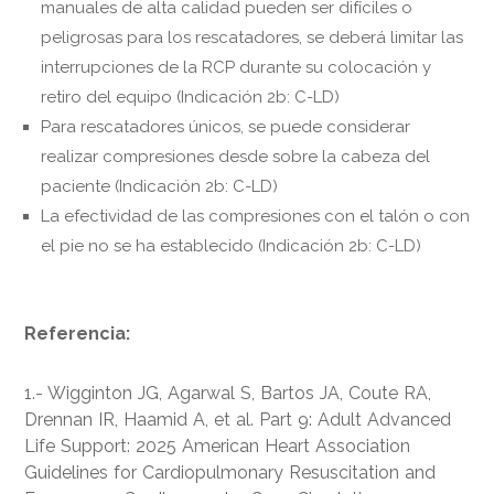
manuales de alta calidad pueden ser difíciles o
peligrosas para los rescatadores, se deberá limitar las
interrupciones de la RCP durante su colocación y
retiro del equipo (Indicación 2b: C-LD)
Para rescatadores únicos, se puede considerar
realizar compresiones desde sobre la cabeza del
paciente (Indicación 2b: C-LD)
La efectividad de las compresiones con el talón o con
el pie no se ha establecido (Indicación 2b: C-LD)
Referencia:
1.- Wigginton JG, Agarwal S, Bartos JA, Coute RA,
Drennan IR, Haamid A, et al. Part 9: Adult Advanced
Life Support: 2025 American Heart Association
Guidelines for Cardiopulmonary Resuscitation and