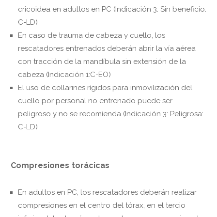
cricoidea en adultos en PC (Indicación 3: Sin beneficio:
C-LD)
En caso de trauma de cabeza y cuello, los
rescatadores entrenados deberán abrir la vía aérea
con tracción de la mandíbula sin extensión de la
cabeza (Indicación 1:C-EO)
El uso de collarines rígidos para inmovilización del
cuello por personal no entrenado puede ser
peligroso y no se recomienda (Indicación 3: Peligrosa:
C-LD)
Compresiones torácicas
En adultos en PC, los rescatadores deberán realizar
compresiones en el centro del tórax, en el tercio