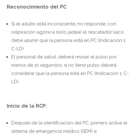
Reconocimiento del PC
Si el adulto está inconsciente, no responde, con
respiración agónica (solo jadea) el rescatador laico
debe asumir que la persona está en PC (Indicación 1:
C-LD)
El personal de salud, deberá revisar el pulso por
menos de 10 segundos, si no tiene pulso deberá
considerar que la persona está en PC (Indicación 1: C-
LD)
Inicio de la RCP:
Después de la identificación del PC, primero active el
sistema de emergencia médico (SEM) e