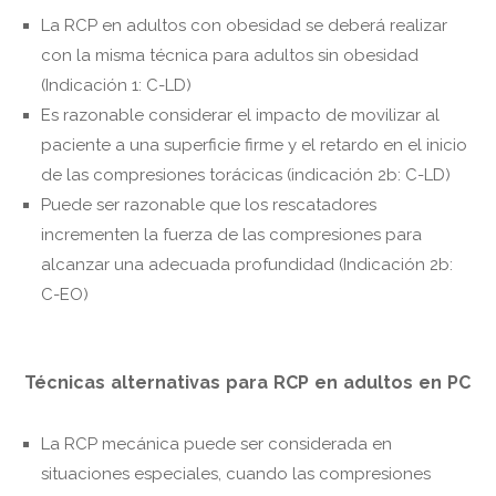
La RCP en adultos con obesidad se deberá realizar
con la misma técnica para adultos sin obesidad
(Indicación 1: C-LD)
Es razonable considerar el impacto de movilizar al
paciente a una superficie firme y el retardo en el inicio
de las compresiones torácicas (indicación 2b: C-LD)
Puede ser razonable que los rescatadores
incrementen la fuerza de las compresiones para
alcanzar una adecuada profundidad (Indicación 2b:
C-EO)
Técnicas alternativas para RCP en adultos en PC
La RCP mecánica puede ser considerada en
situaciones especiales, cuando las compresiones