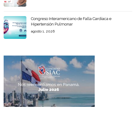
Congreso Interamericano de Falla Cardíaca e
Hipertensión Pulmonar
agosto 1, 2026