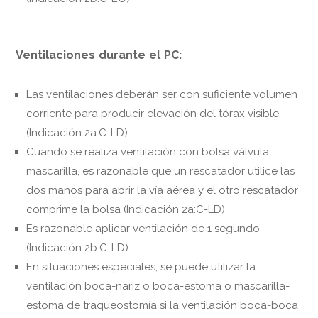
Ventilaciones durante el PC:
Las ventilaciones deberán ser con suficiente volumen
corriente para producir elevación del tórax visible
(Indicación 2a:C-LD)
Cuando se realiza ventilación con bolsa válvula
mascarilla, es razonable que un rescatador utilice las
dos manos para abrir la vía aérea y el otro rescatador
comprime la bolsa (Indicación 2a:C-LD)
Es razonable aplicar ventilación de 1 segundo
(Indicación 2b:C-LD)
En situaciones especiales, se puede utilizar la
ventilación boca-nariz o boca-estoma o mascarilla-
estoma de traqueostomía si la ventilación boca-boca