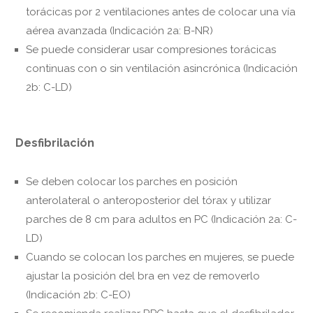
torácicas por 2 ventilaciones antes de colocar una vía
aérea avanzada (Indicación 2a: B-NR)
Se puede considerar usar compresiones torácicas
continuas con o sin ventilación asincrónica (Indicación
2b: C-LD)
Desfibrilación
Se deben colocar los parches en posición
anterolateral o anteroposterior del tórax y utilizar
parches de 8 cm para adultos en PC (Indicación 2a: C-
LD)
Cuando se colocan los parches en mujeres, se puede
ajustar la posición del bra en vez de removerlo
(Indicación 2b: C-EO)