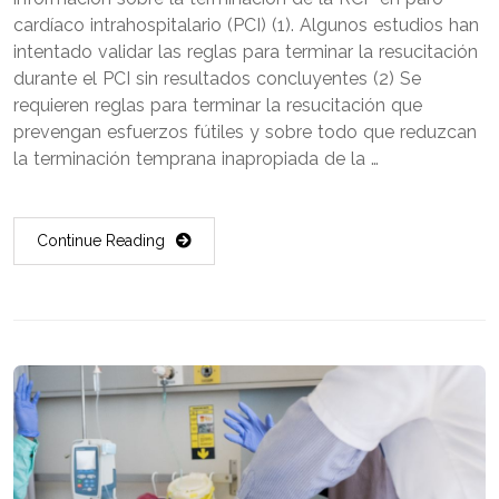
cardíaco intrahospitalario (PCI) (1). Algunos estudios han
intentado validar las reglas para terminar la resucitación
durante el PCI sin resultados concluyentes (2) Se
requieren reglas para terminar la resucitación que
prevengan esfuerzos fútiles y sobre todo que reduzcan
la terminación temprana inapropiada de la …
Continue Reading