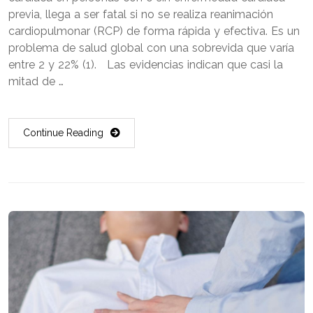
previa, llega a ser fatal si no se realiza reanimación
cardiopulmonar (RCP) de forma rápida y efectiva. Es un
problema de salud global con una sobrevida que varía
entre 2 y 22% (1). Las evidencias indican que casi la
mitad de …
Continue Reading