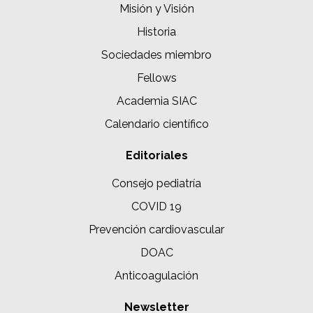
Misión y Visión
Historia
Sociedades miembro
Fellows
Academia SIAC
Calendario científico
Editoriales
Consejo pediatría
COVID 19
Prevención cardiovascular
DOAC
Anticoagulación
Newsletter