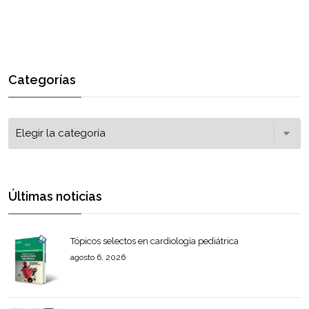
Categorías
Últimas noticias
Tópicos selectos en cardiología pediátrica
agosto 6, 2026