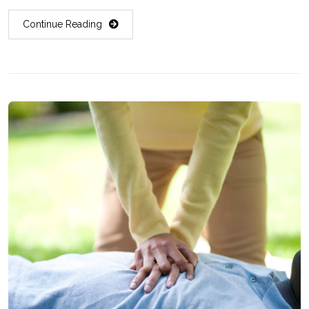
Continue Reading