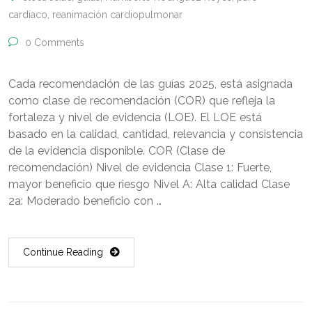
cardíaco
,
reanimación cardiopulmonar
0 Comments
Cada recomendación de las guías 2025, está asignada
como clase de recomendación (COR) que refleja la
fortaleza y nivel de evidencia (LOE). El LOE está
basado en la calidad, cantidad, relevancia y consistencia
de la evidencia disponible. COR (Clase de
recomendación) Nivel de evidencia Clase 1: Fuerte,
mayor beneficio que riesgo Nivel A: Alta calidad Clase
2a: Moderado beneficio con …
Continue Reading