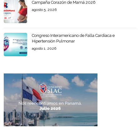
Campaña Corazón de Mamá 2026
agosto 5, 2026
Congreso Interamericano de Falla Cardíaca e
Hipertensión Pulmonar
agosto 1, 2026