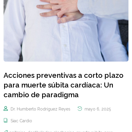
Acciones preventivas a corto plazo
para muerte súbita cardíaca: Un
cambio de paradigma
Dr. Humberto Rodríguez Reyes
mayo 6, 2025
Siac Cardio