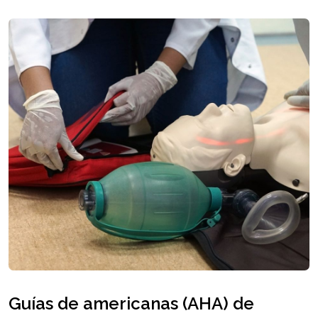
Guías de americanas (AHA) de