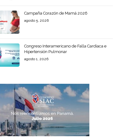
Campaña Corazón de Mamá 2026
agosto 5, 2026
Congreso Interamericano de Falla Cardíaca e
Hipertensión Pulmonar
agosto 1, 2026