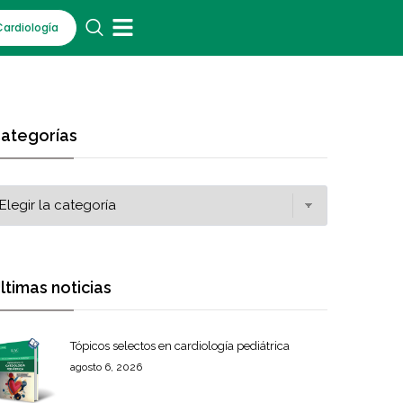
Cardiología
ategorías
ltimas noticias
Tópicos selectos en cardiología pediátrica
agosto 6, 2026