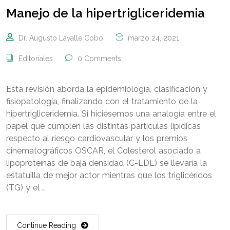
Manejo de la hipertrigliceridemia
Dr. Augusto Lavalle Cobo
marzo 24, 2021
Editoriales
0 Comments
Esta revisión aborda la epidemiología, clasificación y
fisiopatología, finalizando con el tratamiento de la
hipertrigliceridemia. Si hiciésemos una analogía entre el
papel que cumplen las distintas partículas lipídicas
respecto al riesgo cardiovascular y los premios
cinematográficos OSCAR, el Colesterol asociado a
lipoproteínas de baja densidad (C-LDL) se llevaría la
estatuilla de mejor actor mientras que los triglicéridos
(TG) y el …
Continue Reading