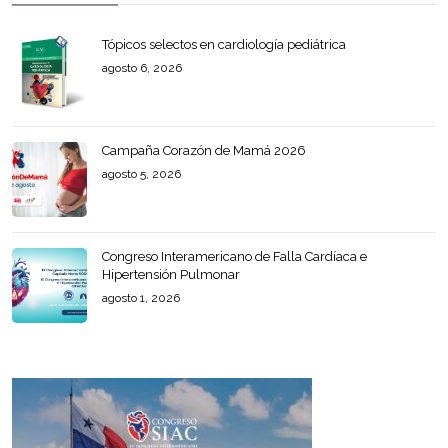
Tópicos selectos en cardiología pediátrica
agosto 6, 2026
Campaña Corazón de Mamá 2026
agosto 5, 2026
Congreso Interamericano de Falla Cardíaca e
Hipertensión Pulmonar
agosto 1, 2026