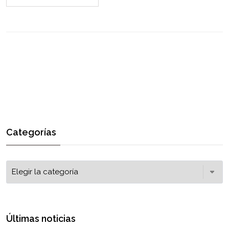
Categorías
Últimas noticias