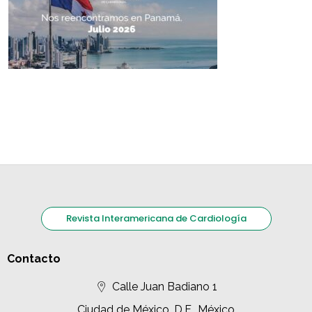
Revista Interamericana de Cardiología
Contacto
Calle Juan Badiano 1
Ciudad de México, D.F., México