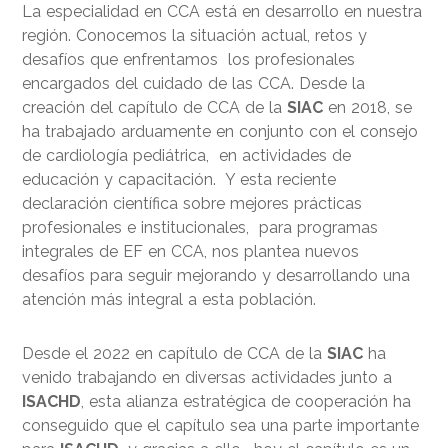
La especialidad en CCA está en desarrollo en nuestra
región. Conocemos la situación actual, retos y
desafíos que enfrentamos los profesionales
encargados del cuidado de las CCA. Desde la
creación del capítulo de CCA de la
SIAC
en 2018, se
ha trabajado arduamente en conjunto con el consejo
de cardiología pediátrica, en actividades de
educación y capacitación. Y esta reciente
declaración científica sobre mejores prácticas
profesionales e institucionales, para programas
integrales de EF en CCA, nos plantea nuevos
desafíos para seguir mejorando y desarrollando una
atención más integral a esta población.
Desde el 2022 en capítulo de CCA de la
SIAC
ha
venido trabajando en diversas actividades junto a
ISACHD
, esta alianza estratégica de cooperación ha
conseguido que el capítulo sea una parte importante