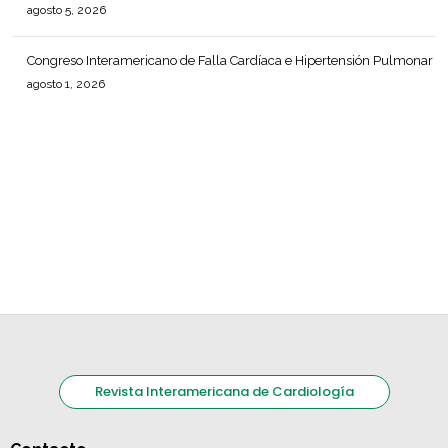
agosto 5, 2026
Congreso Interamericano de Falla Cardíaca e Hipertensión Pulmonar
agosto 1, 2026
Revista Interamericana de Cardiología