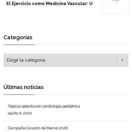
El Ejercicio como Medicina Vascular: U
Categorías
Últimas noticias
Tópicos selectos en cardiología pediátrica
agosto 6, 2026
Campaña Corazón de Mamá 2026