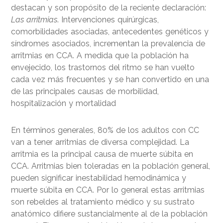
destacan y son propósito de la reciente declaración:
Las arritmias
. Intervenciones quirúrgicas,
comorbilidades asociadas, antecedentes genéticos y
síndromes asociados, incrementan la prevalencia de
arritmias en CCA. A medida que la población ha
envejecido, los trastornos del ritmo se han vuelto
cada vez más frecuentes y se han convertido en una
de las principales causas de morbilidad,
hospitalización y mortalidad
En términos generales, 80% de los adultos con CC
van a tener arritmias de diversa complejidad. La
arritmia es la principal causa de muerte súbita en
CCA. Arritmias bien toleradas en la población general,
pueden significar inestabilidad hemodinámica y
muerte súbita en CCA. Por lo general estas arritmias
son rebeldes al tratamiento médico y su sustrato
anatómico difiere sustancialmente al de la población