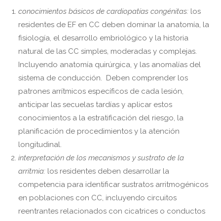
conocimientos básicos de cardiopatías congénitas:
los
residentes de EF en CC deben dominar la anatomía, la
fisiología, el desarrollo embriológico y la historia
natural de las CC simples, moderadas y complejas.
Incluyendo anatomía quirúrgica, y las anomalías del
sistema de conducción. Deben comprender los
patrones arrítmicos específicos de cada lesión,
anticipar las secuelas tardías y aplicar estos
conocimientos a la estratificación del riesgo, la
planificación de procedimientos y la atención
longitudinal.
interpretación de los mecanismos y sustrato de la
arritmia:
los residentes deben desarrollar la
competencia para identificar sustratos arritmogénicos
en poblaciones con CC, incluyendo circuitos
reentrantes relacionados con cicatrices o conductos