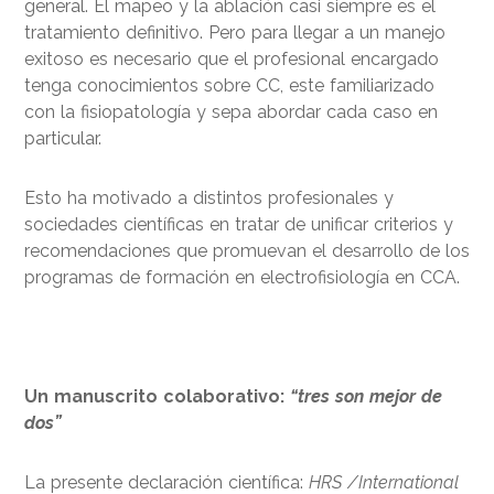
general. El mapeo y la ablación casi siempre es el
tratamiento definitivo. Pero para llegar a un manejo
exitoso es necesario que el profesional encargado
tenga conocimientos sobre CC, este familiarizado
con la fisiopatología y sepa abordar cada caso en
particular.
Esto ha motivado a distintos profesionales y
sociedades científicas en tratar de unificar criterios y
recomendaciones que promuevan el desarrollo de los
programas de formación en electrofisiología en CCA.
Un manuscrito colaborativo:
“tres son mejor de
dos”
La presente declaración científica:
HRS /International