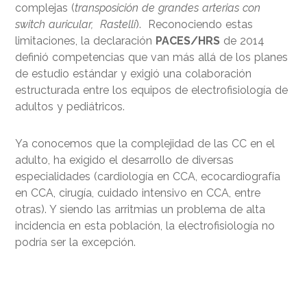
complejas (
transposición de grandes arterias con
switch auricular, Rastelli
). Reconociendo estas
limitaciones, la declaración
PACES/HRS
de 2014
definió competencias que van más allá de los planes
de estudio estándar y exigió una colaboración
estructurada entre los equipos de electrofisiología de
adultos y pediátricos.
Ya conocemos que la complejidad de las CC en el
adulto, ha exigido el desarrollo de diversas
especialidades (cardiología en CCA, ecocardiografía
en CCA, cirugía, cuidado intensivo en CCA, entre
otras). Y siendo las arritmias un problema de alta
incidencia en esta población, la electrofisiología no
podría ser la excepción.