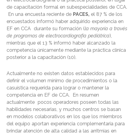
de capacitación formal en subespecialidades de CCA.
En una encuesta reciente de
PACES,
el 87 % de los
encuestados informó haber adquirido experiencia en
EF en CCA durante su formación (
la mayoría a través
de programas de electrocardiografía pediátrica
),
mientras que el 13 % informó haber alcanzado la
competencia únicamente mediante la práctica clínica
posterior a la capacitación (10).
Actualmente no existen datos establecidos para
definir el volumen mínimo de procedimientos o la
casuística requerida para lograr o mantener la
competencia en EF de CCA. En resumen
actualmente pocos operadores poseen todas las
habilidades necesarias, y muchos centros se basan
en modelos colaborativos en los que los miembros
del equipo aportan experiencia complementaria para
brindar atención de alta calidad a las arritmias en