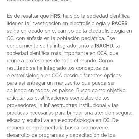
Es de resaltar que
HRS,
ha sido la sociedad científica
líder en la investigación en electrofisiología y
PACES
se ha enfocado en el campo de la electrofisiología en
CC, con énfasis en la población pediátrica. Ese
conocimiento se ha integrado junto a
ISACHD
, la
sociedad científica más importante en CCA, que
reúne a profesiones de todo el mundo. Como
resultado se ha integrado los conceptos de
electrofisiología en CCA desde diferentes ópticas
para así entregar un manuscrito que pueda ser
aplicado en todos los países. Busca como objetivo
articular las cualificaciones esenciales de los
proveedores, la infraestructura institucional y las
prácticas necesarias para brindar una atención segura,
eficaz y equitativa en electrofisiología en CC. De
manera complementaria busca promover el
desarrollo de programas y capacitación de los