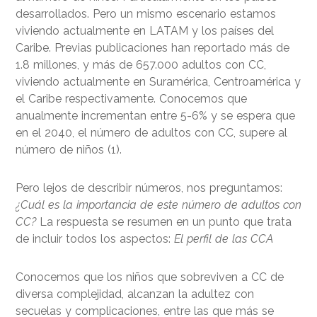
desarrollados. Pero un mismo escenario estamos
viviendo actualmente en LATAM y los países del
Caribe. Previas publicaciones han reportado más de
1.8 millones, y más de 657.000 adultos con CC,
viviendo actualmente en Suramérica, Centroamérica y
el Caribe respectivamente. Conocemos que
anualmente incrementan entre 5-6% y se espera que
en el 2040, el número de adultos con CC, supere al
número de niños (1).
Pero lejos de describir números, nos preguntamos:
¿Cuál es la importancia de este número de adultos con
CC?
La respuesta se resumen en un punto que trata
de incluir todos los aspectos:
El perfil de las CCA
Conocemos que los niños que sobreviven a CC de
diversa complejidad, alcanzan la adultez con
secuelas y complicaciones, entre las que más se