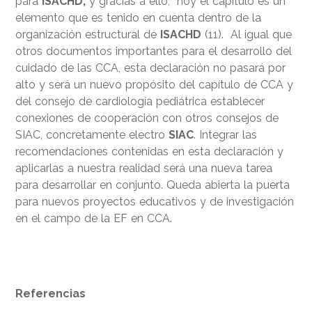
para
ISACHD,
y gracias a ello, hoy el capítulo es un
elemento que es tenido en cuenta dentro de la
organización estructural de
ISACHD
(11). Al igual que
otros documentos importantes para el desarrollo del
cuidado de las CCA, esta declaración no pasará por
alto y será un nuevo propósito del capítulo de CCA y
del consejo de cardiología pediátrica establecer
conexiones de cooperación con otros consejos de
SIAC, concretamente electro
SIAC
. Integrar las
recomendaciones contenidas en esta declaración y
aplicarlas a nuestra realidad será una nueva tarea
para desarrollar en conjunto. Queda abierta la puerta
para nuevos proyectos educativos y de investigación
en el campo de la EF en CCA.
Referencias