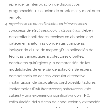
aprender la Interrogación de dispositivos,
programación, resolución de problemas y monitoreo
remoto.
experiencia en procedimientos en intervenciones
complejas de electrofisiología y dispositivos:
deben
desarrollar habilidades técnicas en ablación con
catéter en anatomías congénitas complejas,
incluyendo el uso de mapeo 3D, la aplicación de
técnicas transeptales a colectores o bafles,
conductos quirúrgicos y la comprensión de las
modalidades de energía de ablación. Se espera
competencia en acceso vascular alternativo,
implantación de dispositivos cardiodesfibriladores
implantables (DAI) (
transvenoso, subcutáneo y sin
cables
) y una experiencia significativa con TRC,
estimulación del sistema de conducción y extracción