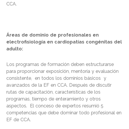
CCA.
Áreas de dominio de profesionales en
electrofisiología en cardiopatías congénitas del
adulto:
Los programas de formación deben estructurarse
para proporcionar exposición, mentoría y evaluación
consistente, en todos los dominios básicos y
avanzados de la EF en CCA. Después de discutir
rutas de capacitación, características de los
programas, tiempo de enteramiento y otros
aspectos. El conceso de expertos resumió 5
competencias que debe dominar todo profesional en
EF de CCA.