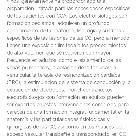
niños, generalmente ha proporcionado una
preparación limitada para las necesidades específicas
de los pacientes con CCA. Los electrofisiólogos con
formación pediátrica adquieren un profundo
conocimiento de la anatomía, fisiología y sustratos
específicos de las lesiones de las CC, pero a menudo
tienen una exposición limitada a los procedimientos
de alto volumen que se requieren con mayor
frecuencia en adultos, como el aislamiento de las
venas pulmonares, la ablación de la taquicardia
ventricular, la terapia de resincronización cardíaca
(TRC), la estimulación del sistema de conducción y la
extracción de electrodos. Por el contrario, los
electrofisiólogos con formación en adultos pueden
ser expertos en estas intervenciones complejas, pero
carecen de una formación integral fundamental en la
anatomía y las particularidades fisiológicas y
quirúrgicas de las CC, así como en los matices del
acceso vascular, transbaffle o transconducto, en CC