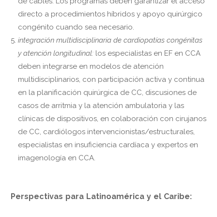
de cables. Los programas deben garantizar el acceso
directo a procedimientos híbridos y apoyo quirúrgico
congénito cuando sea necesario.
integración multidisciplinaria de cardiopatías congénitas
y atención longitudinal:
los especialistas en EF en CCA
deben integrarse en modelos de atención
multidisciplinarios, con participación activa y continua
en la planificación quirúrgica de CC, discusiones de
casos de arritmia y la atención ambulatoria y las
clínicas de dispositivos, en colaboración con cirujanos
de CC, cardiólogos intervencionistas/estructurales,
especialistas en insuficiencia cardíaca y expertos en
imagenología en CCA.
Perspectivas para Latinoamérica y el Caribe: