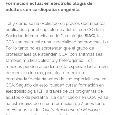
Formación actual en electrofisiología de
adultos con cardiopatía congénita:
Tal y como se ha explicado en previos documentos
publicados por el capítulo de adultos con CC de la
Sociedad Interamericana de Cardiología (
SIAC
), las
CCA son realmente una especialidad heterogénea (7).
Por lo tanto no es sorprender que el grupo de
profesionales que atienden CCA con arritmias sea
también multidisciplinario y heterogéneo. Los
médicos pueden acceder a esta especialidad a través
de medicina interna, pediatría o medicina
combinada/pediatría antes de sub especializarse en
CCA. Seguido de esto, pueden cursar formación en
electrofisiología (EF) a través de los programas de
adultos o de pediatria. La certificación en CCA, ya se
ha estandarizado en una formación de 2 años tanto
en Estados Unidos (
Junta Americana de Medicina