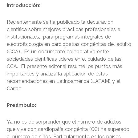
Introducción:
Recientemente se ha publicado la declaración
científica sobre mejores prácticas profesionales e
institucionales, para programas integrales de
electrofisiología en cardiopatías congénitas del adulto
(CCA). Es un documento colaborativo entre
sociedades científicas líderes en el cuidado de las
CCA. El presente editorial resume los puntos más
importantes y analiza la aplicación de estas
recomendaciones en Latinoamérica (LATAM) y el
Caribe.
Preámbulo:
Ya no es de sorprender que el número de adultos
que vive con cardiopatía congénita (CC) ha superado
al número de niños. Particularmente en los países