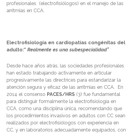
profesionales (electrofisiólogos) en el manejo de las
arritmias en CCA.
Electrofisiología en cardiopatías congénitas del
adulto:”
Realmente es una subespecialidad”
Desde hace años atrás, las sociedades profesionales
han estado trabajando activamente en articular
progresivamente las directrices para estandarizar la
atención segura y eficaz de las arritmias en CCA. En
2014 el consenso
PACES/HRS
(3) fue fundamental
para distinguir formalmente la electrofisiología en
CCA, como una disciplina única, recomendando que
los procedimientos invasivos en adultos con CC sean
realizados por electrofisiólogos con experiencia en
CC, y en laboratorios adecuadamente equipados, con