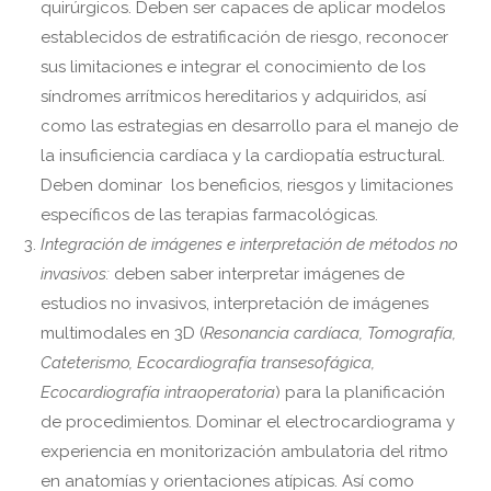
quirúrgicos. Deben ser capaces de aplicar modelos
establecidos de estratificación de riesgo, reconocer
sus limitaciones e integrar el conocimiento de los
síndromes arrítmicos hereditarios y adquiridos, así
como las estrategias en desarrollo para el manejo de
la insuficiencia cardíaca y la cardiopatía estructural.
Deben dominar los beneficios, riesgos y limitaciones
específicos de las terapias farmacológicas.
Integración de imágenes e interpretación de métodos no
invasivos:
deben saber interpretar imágenes de
estudios no invasivos, interpretación de imágenes
multimodales en 3D (
Resonancia cardíaca, Tomografía,
Cateterismo, Ecocardiografía transesofágica,
Ecocardiografía intraoperatoria
) para la planificación
de procedimientos. Dominar el electrocardiograma y
experiencia en monitorización ambulatoria del ritmo
en anatomías y orientaciones atípicas. Así como